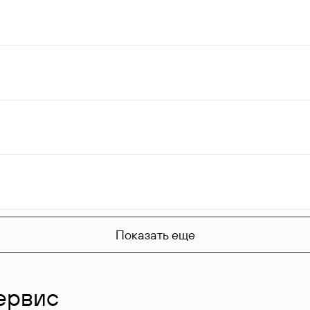
Показать еще
ервис