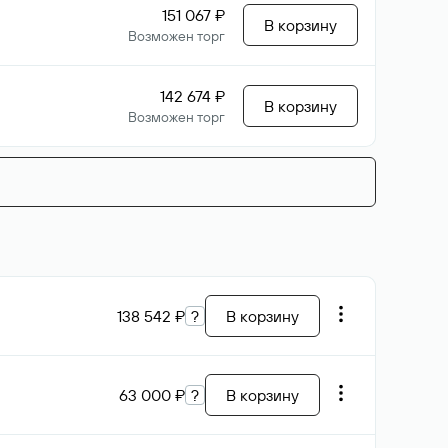
151 067 ₽
В корзину
Возможен торг
142 674 ₽
В корзину
Возможен торг
138 542 ₽
?
В корзину
63 000 ₽
?
В корзину