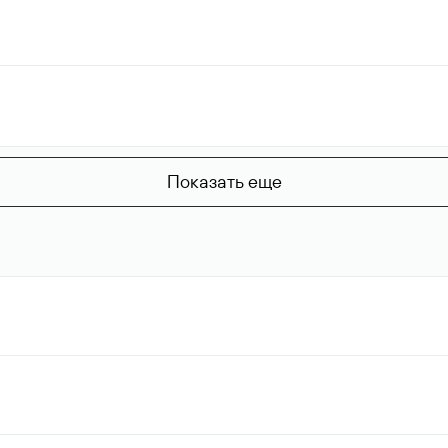
Показать еще