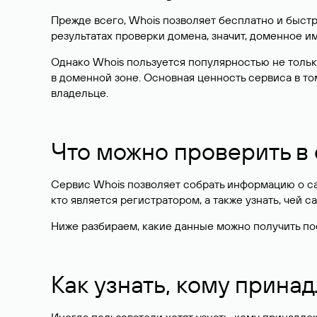
Прежде всего, Whois позволяет бесплатно и быстр
результатах проверки домена, значит, доменное 
Однако Whois пользуется популярностью не тольк
в доменной зоне. Основная ценность сервиса в то
владельце.
Что можно проверить в
Сервис Whois позволяет собрать информацию о сай
кто является регистратором, а также узнать, чей са
Ниже разбираем, какие данные можно получить по
Как узнать, кому прина