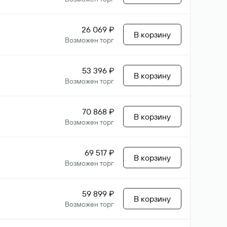
26 069 ₽
В корзину
Возможен торг
53 396 ₽
В корзину
Возможен торг
70 868 ₽
В корзину
Возможен торг
69 517 ₽
В корзину
Возможен торг
59 899 ₽
В корзину
Возможен торг