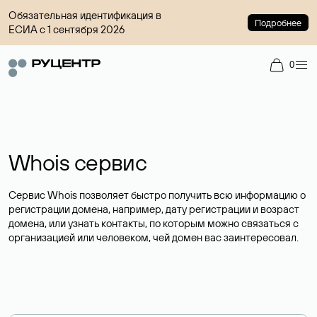
Обязательная идентификация в
Подробнее
ЕСИА с 1 сентября 2026
0
Whois сервис
Сервис Whois позволяет быстро получить всю информацию о
регистрации домена, например, дату регистрации и возраст
домена, или узнать контакты, по которым можно связаться с
организацией или человеком, чей домен вас заинтересовал.