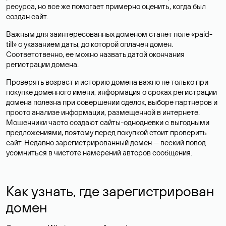
ресурса, но все же помогает примерно оценить, когда был
создан сайт.
Важным для заинтересованных доменом станет поле «paid-
till» с указанием даты, до которой оплачен домен.
Соответственно, ее можно назвать датой окончания
регистрации домена.
Проверять возраст и историю домена важно не только при
покупке доменного имени, информация о сроках регистрации
домена полезна при совершении сделок, выборе партнеров и
просто анализе информации, размещенной в интернете.
Мошенники часто создают сайты-однодневки с выгодными
предложениями, поэтому перед покупкой стоит проверить
сайт. Недавно зарегистрированный домен — веский повод
усомниться в чистоте намерений авторов сообщения.
Как узнать, где зарегистрирован
домен