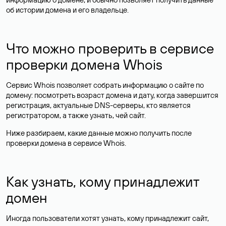
об истории домена и его владельце.
Что можно проверить в сервисе
проверки домена Whois
Сервис Whois позволяет собрать информацию о сайте по
домену: посмотреть возраст домена и дату, когда завершится
регистрация, актуальные DNS-серверы, кто является
регистратором, а также узнать, чей сайт.
Ниже разбираем, какие данные можно получить после
проверки домена в сервисе Whois.
Как узнать, кому принадлежит
домен
Иногда пользователи хотят узнать, кому принадлежит сайт,