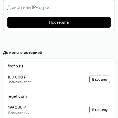
Проверить
Домены с историей
firefin
.ru
100 000 ₽
В корзину
Возможен торг
reget
.com
499 000 ₽
В корзину
Возможен торг