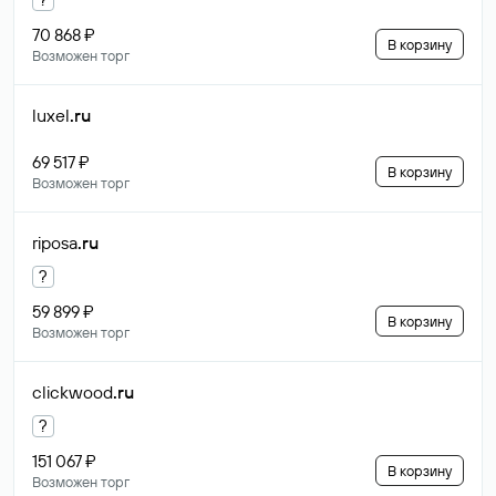
70 868 ₽
В корзину
Возможен торг
luxel
.ru
69 517 ₽
В корзину
Возможен торг
riposa
.ru
?
59 899 ₽
В корзину
Возможен торг
clickwood
.ru
?
151 067 ₽
В корзину
Возможен торг