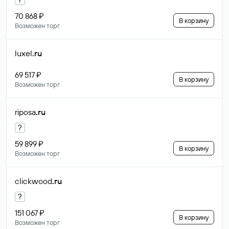
70 868 ₽
В корзину
Возможен торг
luxel
.ru
69 517 ₽
В корзину
Возможен торг
riposa
.ru
?
59 899 ₽
В корзину
Возможен торг
clickwood
.ru
?
151 067 ₽
В корзину
Возможен торг