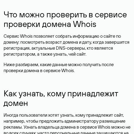
Что можно проверить в сервисе
проверки домена Whois
Сервис Whois позволяет собрать информацию о сайте по
домену: посмотреть возраст домена и дату, когда завершится
регистрация, актуальные DNS-серверы, кто является
регистратором, а также узнать, чей сайт.
Ниже разбираем, какие данные можно получить после
проверки домена в сервисе Whois.
Как узнать, кому принадлежит
домен
Иногда пользователи хотят узнать, кому принадлежит сайт,
например, чтобы предложить администратору размещение
рекламы. Узнать владельца домена в сервисе Whois можно не
во всех случаях: часто персональные данные
защищаются
на