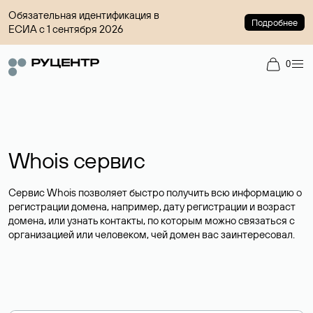
Обязательная идентификация в
Подробнее
ЕСИА с 1 сентября 2026
0
Whois сервис
Сервис Whois позволяет быстро получить всю информацию о
регистрации домена, например, дату регистрации и возраст
домена, или узнать контакты, по которым можно связаться с
организацией или человеком, чей домен вас заинтересовал.