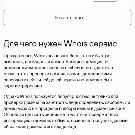
Показать еще
Для чего нужен Whois сервис
Прежде всего, Whois позволяет бесплатно и быстро
выяснить, свободен ли домен. Если информация по
доменному имени не внесена в whois и не выдается в
результатах проверки домена, значит, доменное имя
свободно и с большой долей вероятности
может быть
зарегистрировано
.
Однако Whois пользуется популярностью не только для
проверки домена на занятость, ведь определить, свободен ли
домен можно и в процессе подбора имени в доменной зоне.
Основная ценность сервиса в том, что он содержит всю
информацию о домене, и обычно позволяет получить данные
об истории домена и его владельце.