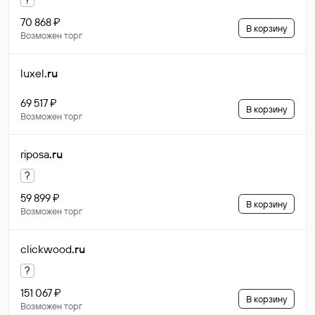
70 868 ₽
В корзину
Возможен торг
luxel
.ru
69 517 ₽
В корзину
Возможен торг
riposa
.ru
?
59 899 ₽
В корзину
Возможен торг
clickwood
.ru
?
151 067 ₽
В корзину
Возможен торг