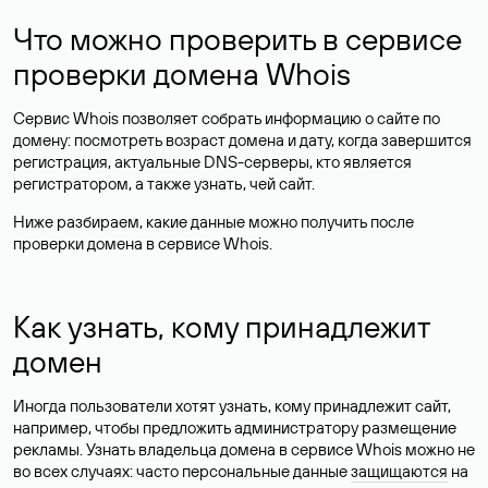
Что можно проверить в сервисе
проверки домена Whois
Сервис Whois позволяет собрать информацию о сайте по
домену: посмотреть возраст домена и дату, когда завершится
регистрация, актуальные DNS-серверы, кто является
регистратором, а также узнать, чей сайт.
Ниже разбираем, какие данные можно получить после
проверки домена в сервисе Whois.
Как узнать, кому принадлежит
домен
Иногда пользователи хотят узнать, кому принадлежит сайт,
например, чтобы предложить администратору размещение
рекламы. Узнать владельца домена в сервисе Whois можно не
во всех случаях: часто персональные данные
защищаются
на