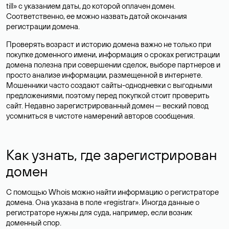
till» с указанием даты, до которой оплачен домен.
Соответственно, ее можно назвать датой окончания
регистрации домена.
Проверять возраст и историю домена важно не только при
покупке доменного имени, информация о сроках регистрации
домена полезна при совершении сделок, выборе партнеров и
просто анализе информации, размещенной в интернете.
Мошенники часто создают сайты-однодневки с выгодными
предложениями, поэтому перед покупкой стоит проверить
сайт. Недавно зарегистрированный домен — веский повод
усомниться в чистоте намерений авторов сообщения.
Как узнать, где зарегистрирован
домен
С помощью Whois можно найти информацию о регистраторе
домена. Она указана в поле «registrar». Иногда данные о
регистраторе нужны для суда, например, если возник
доменный спор.