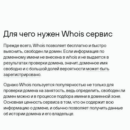
Для чего нужен Whois сервис
Прежде всего, Whois позволяет бесплатно и быстро
выяснить, свободен ли домен. Если информация по
доменному имени не внесена в whois и не выдается в
результатах проверки домена, значит, доменное имя
свободно и с большой долей вероятности
может быть
зарегистрировано
.
Однако Whois пользуется популярностью не только для
проверки домена на занятость, ведь определить, свободен ли
домен можно и в процессе подбора имени в доменной зоне.
Основная ценность сервиса в том, что он содержит всю
информацию о домене, и обычно позволяет получить данные
об истории домена и его владельце.