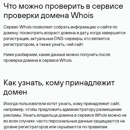
Что можно проверить в сервисе
проверки домена Whois
Сервис Whois позволяет собрать информацию о сайте по
домену: посмотреть возраст домена и дату, когда завершится
регистрация, актуальные DNS-серверы, кто является
регистратором, а также узнать, чей сайт.
Ниже разбираем, какие данные можно получить после
проверки домена в сервисе Whois.
Как узнать, кому принадлежит
домен
Иногда пользователи хотят узнать, кому принадлежит сайт,
например, чтобы предложить администратору размещение
рекламы. Узнать владельца домена в сервисе Whois можно не
во всех случаях: часто персональные данные
защищаются
на
уровне регистраторов или скрываются по правилам