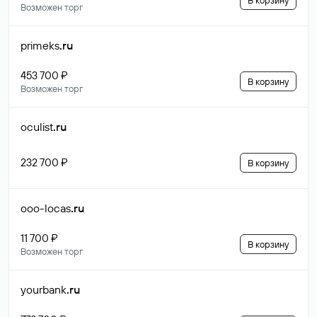
В корзину
Возможен торг
primeks
.ru
453 700 ₽
В корзину
Возможен торг
oculist
.ru
232 700 ₽
В корзину
ooo-locas
.ru
11 700 ₽
В корзину
Возможен торг
yourbank
.ru