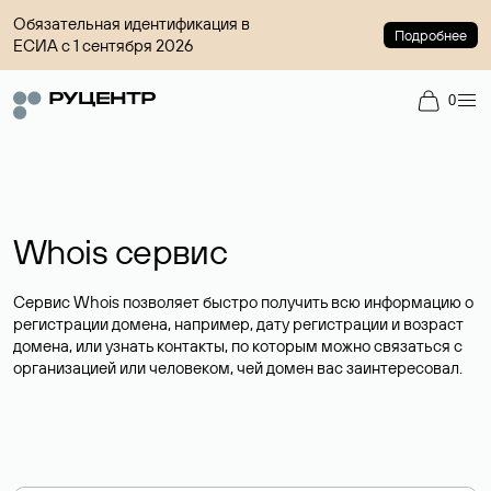
Обязательная идентификация в
Подробнее
ЕСИА с 1 сентября 2026
0
Whois сервис
Сервис Whois позволяет быстро получить всю информацию о
регистрации домена, например, дату регистрации и возраст
домена, или узнать контакты, по которым можно связаться с
организацией или человеком, чей домен вас заинтересовал.