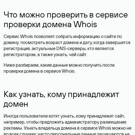
Что можно проверить в сервисе
проверки домена Whois
Сервис Whois позволяет собрать информацию о сайте по
домену: посмотреть возраст домена и дату, когда завершится
регистрация, актуальные DNS-серверы, кто является
регистратором, а также узнать, чей сайт.
Ниже разбираем, какие данные можно получить после
проверки домена в сервисе Whois.
Как узнать, кому принадлежит
домен
Иногда пользователи хотят узнать, кому принадлежит сайт,
например, чтобы предложить администратору размещение
рекламы. Узнать владельца домена в сервисе Whois можно не
во всех случаях: часто персональные данные
защищаются
на