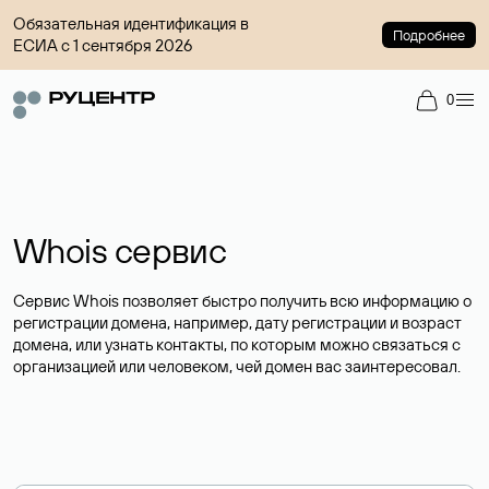
Обязательная идентификация в
Подробнее
ЕСИА с 1 сентября 2026
0
Whois сервис
Сервис Whois позволяет быстро получить всю информацию о
регистрации домена, например, дату регистрации и возраст
домена, или узнать контакты, по которым можно связаться с
организацией или человеком, чей домен вас заинтересовал.