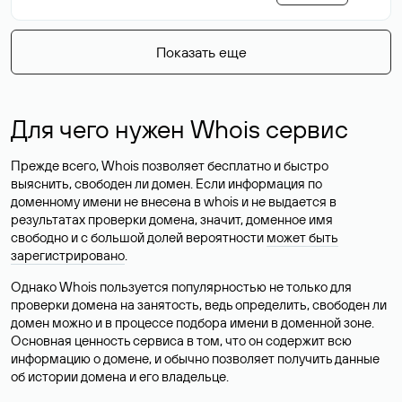
Показать еще
Для чего нужен Whois сервис
Прежде всего, Whois позволяет бесплатно и быстро
выяснить, свободен ли домен. Если информация по
доменному имени не внесена в whois и не выдается в
результатах проверки домена, значит, доменное имя
свободно и с большой долей вероятности
может быть
зарегистрировано
.
Однако Whois пользуется популярностью не только для
проверки домена на занятость, ведь определить, свободен ли
домен можно и в процессе подбора имени в доменной зоне.
Основная ценность сервиса в том, что он содержит всю
информацию о домене, и обычно позволяет получить данные
об истории домена и его владельце.