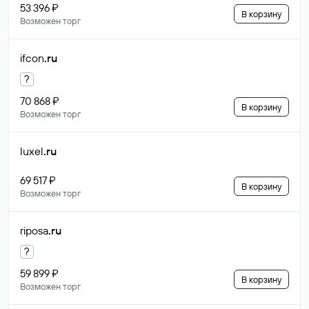
53 396 ₽
В корзину
Возможен торг
ifcon
.ru
?
70 868 ₽
В корзину
Возможен торг
luxel
.ru
69 517 ₽
В корзину
Возможен торг
riposa
.ru
?
59 899 ₽
В корзину
Возможен торг