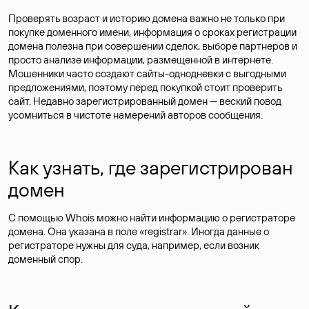
Проверять возраст и историю домена важно не только при
покупке доменного имени, информация о сроках регистрации
домена полезна при совершении сделок, выборе партнеров и
просто анализе информации, размещенной в интернете.
Мошенники часто создают сайты-однодневки с выгодными
предложениями, поэтому перед покупкой стоит проверить
сайт. Недавно зарегистрированный домен — веский повод
усомниться в чистоте намерений авторов сообщения.
Как узнать, где зарегистрирован
домен
С помощью Whois можно найти информацию о регистраторе
домена. Она указана в поле «registrar». Иногда данные о
регистраторе нужны для суда, например, если возник
доменный спор.