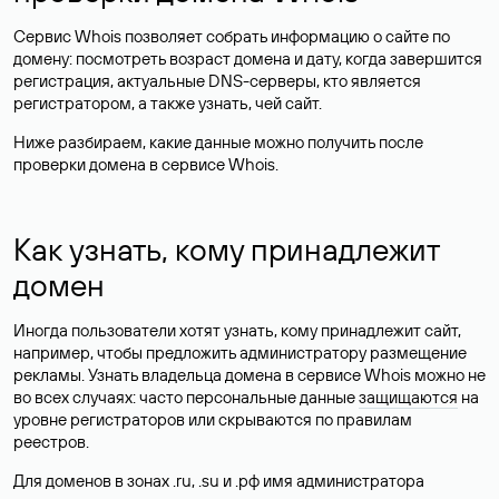
Сервис Whois позволяет собрать информацию о сайте по
домену: посмотреть возраст домена и дату, когда завершится
регистрация, актуальные DNS-серверы, кто является
регистратором, а также узнать, чей сайт.
Ниже разбираем, какие данные можно получить после
проверки домена в сервисе Whois.
Как узнать, кому принадлежит
домен
Иногда пользователи хотят узнать, кому принадлежит сайт,
например, чтобы предложить администратору размещение
рекламы. Узнать владельца домена в сервисе Whois можно не
во всех случаях: часто персональные данные
защищаются
на
уровне регистраторов или скрываются по правилам
реестров.
Для доменов в зонах .ru, .su и .рф имя администратора