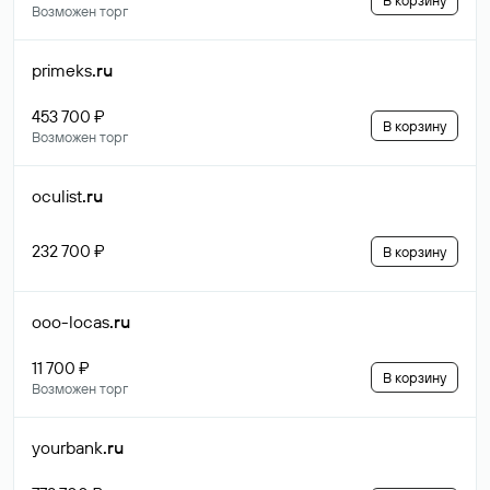
В корзину
Возможен торг
primeks
.ru
453 700 ₽
В корзину
Возможен торг
oculist
.ru
232 700 ₽
В корзину
ooo-locas
.ru
11 700 ₽
В корзину
Возможен торг
yourbank
.ru