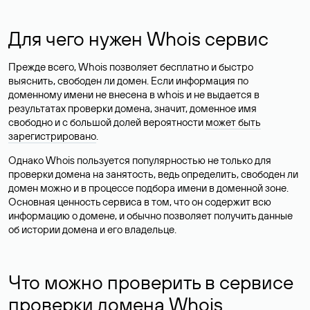
Для чего нужен Whois сервис
Прежде всего, Whois позволяет бесплатно и быстро
выяснить, свободен ли домен. Если информация по
доменному имени не внесена в whois и не выдается в
результатах проверки домена, значит, доменное имя
свободно и с большой долей вероятности
может быть
зарегистрировано
.
Однако Whois пользуется популярностью не только для
проверки домена на занятость, ведь определить, свободен ли
домен можно и в процессе подбора имени в доменной зоне.
Основная ценность сервиса в том, что он содержит всю
информацию о домене, и обычно позволяет получить данные
об истории домена и его владельце.
Что можно проверить в сервисе
проверки домена Whois