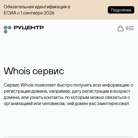
Обязательная идентификация в
Подробнее
ЕСИА с 1 сентября 2026
0
Whois сервис
Сервис Whois позволяет быстро получить всю информацию о
регистрации домена, например, дату регистрации и возраст
домена, или узнать контакты, по которым можно связаться с
организацией или человеком, чей домен вас заинтересовал.