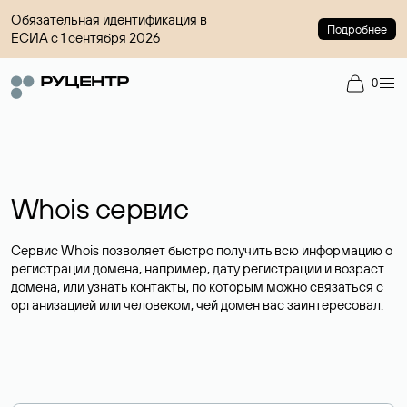
Обязательная идентификация в
Подробнее
ЕСИА с 1 сентября 2026
0
Whois сервис
Сервис Whois позволяет быстро получить всю информацию о
регистрации домена, например, дату регистрации и возраст
домена, или узнать контакты, по которым можно связаться с
организацией или человеком, чей домен вас заинтересовал.