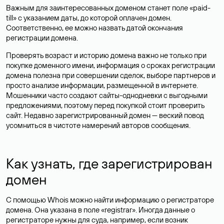
Важным для заинтересованных доменом станет поле «paid-
till» с указанием даты, до которой оплачен домен.
Соответственно, ее можно назвать датой окончания
регистрации домена.
Проверять возраст и историю домена важно не только при
покупке доменного имени, информация о сроках регистрации
домена полезна при совершении сделок, выборе партнеров и
просто анализе информации, размещенной в интернете.
Мошенники часто создают сайты-однодневки с выгодными
предложениями, поэтому перед покупкой стоит проверить
сайт. Недавно зарегистрированный домен — веский повод
усомниться в чистоте намерений авторов сообщения.
Как узнать, где зарегистрирован
домен
С помощью Whois можно найти информацию о регистраторе
домена. Она указана в поле «registrar». Иногда данные о
регистраторе нужны для суда, например, если возник