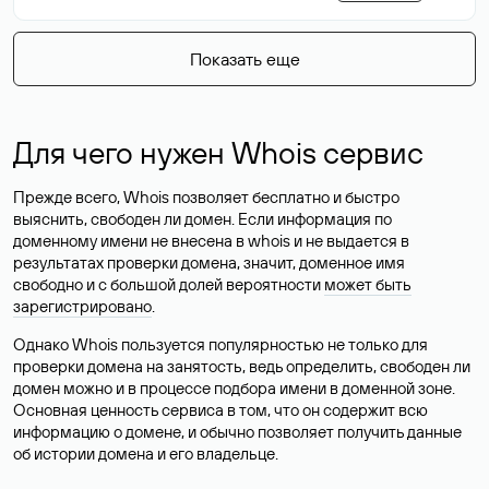
Показать еще
Для чего нужен Whois сервис
Прежде всего, Whois позволяет бесплатно и быстро
выяснить, свободен ли домен. Если информация по
доменному имени не внесена в whois и не выдается в
результатах проверки домена, значит, доменное имя
свободно и с большой долей вероятности
может быть
зарегистрировано
.
Однако Whois пользуется популярностью не только для
проверки домена на занятость, ведь определить, свободен ли
домен можно и в процессе подбора имени в доменной зоне.
Основная ценность сервиса в том, что он содержит всю
информацию о домене, и обычно позволяет получить данные
об истории домена и его владельце.