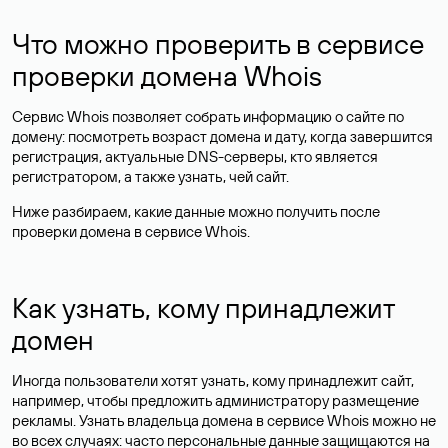
Что можно проверить в сервисе
проверки домена Whois
Сервис Whois позволяет собрать информацию о сайте по
домену: посмотреть возраст домена и дату, когда завершится
регистрация, актуальные DNS-серверы, кто является
регистратором, а также узнать, чей сайт.
Ниже разбираем, какие данные можно получить после
проверки домена в сервисе Whois.
Как узнать, кому принадлежит
домен
Иногда пользователи хотят узнать, кому принадлежит сайт,
например, чтобы предложить администратору размещение
рекламы. Узнать владельца домена в сервисе Whois можно не
во всех случаях: часто персональные данные
защищаются
на