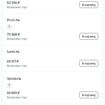
53 396 ₽
В корзину
Возможен торг
ifcon
.ru
?
70 868 ₽
В корзину
Возможен торг
luxel
.ru
69 517 ₽
В корзину
Возможен торг
riposa
.ru
?
59 899 ₽
В корзину
Возможен торг