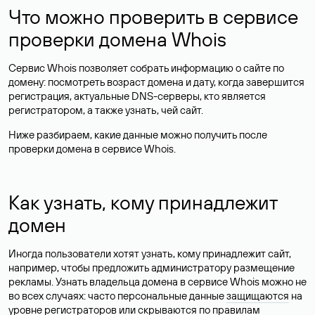
Что можно проверить в сервисе
проверки домена Whois
Сервис Whois позволяет собрать информацию о сайте по
домену: посмотреть возраст домена и дату, когда завершится
регистрация, актуальные DNS-серверы, кто является
регистратором, а также узнать, чей сайт.
Ниже разбираем, какие данные можно получить после
проверки домена в сервисе Whois.
Как узнать, кому принадлежит
домен
Иногда пользователи хотят узнать, кому принадлежит сайт,
например, чтобы предложить администратору размещение
рекламы. Узнать владельца домена в сервисе Whois можно не
во всех случаях: часто персональные данные
защищаются
на
уровне регистраторов или скрываются по правилам