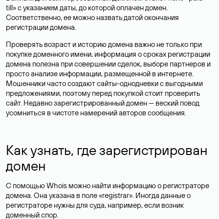
till» с указанием даты, до которой оплачен домен.
Соответственно, ее можно назвать датой окончания
регистрации домена.
Проверять возраст и историю домена важно не только при
покупке доменного имени, информация о сроках регистрации
домена полезна при совершении сделок, выборе партнеров и
просто анализе информации, размещенной в интернете.
Мошенники часто создают сайты-однодневки с выгодными
предложениями, поэтому перед покупкой стоит проверить
сайт. Недавно зарегистрированный домен — веский повод
усомниться в чистоте намерений авторов сообщения.
Как узнать, где зарегистрирован
домен
С помощью Whois можно найти информацию о регистраторе
домена. Она указана в поле «registrar». Иногда данные о
регистраторе нужны для суда, например, если возник
доменный спор.