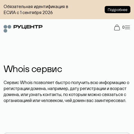
Обязательная идентификация в
Подробнее
ЕСИА с 1 сентября 2026
0
Whois сервис
Сервис Whois позволяет быстро получить всю информацию о
регистрации домена, например, дату регистрации и возраст
домена, или узнать контакты, по которым можно связаться с
организацией или человеком, чей домен вас заинтересовал.