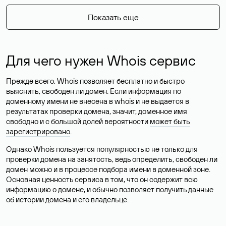
Показать еще
Для чего нужен Whois сервис
Прежде всего, Whois позволяет бесплатно и быстро
выяснить, свободен ли домен. Если информация по
доменному имени не внесена в whois и не выдается в
результатах проверки домена, значит, доменное имя
свободно и с большой долей вероятности
может быть
зарегистрировано
.
Однако Whois пользуется популярностью не только для
проверки домена на занятость, ведь определить, свободен ли
домен можно и в процессе подбора имени в доменной зоне.
Основная ценность сервиса в том, что он содержит всю
информацию о домене, и обычно позволяет получить данные
об истории домена и его владельце.