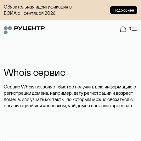
Обязательная идентификация в
Подробнее
ЕСИА с 1 сентября 2026
0
Whois сервис
Сервис Whois позволяет быстро получить всю информацию о
регистрации домена, например, дату регистрации и возраст
домена, или узнать контакты, по которым можно связаться с
организацией или человеком, чей домен вас заинтересовал.