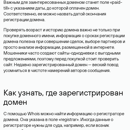
Важным для заинтересованных доменом станет поле «paid-
till» с указанием даты, до которой оплачен домен.
Соответственно, ее можно назвать датой окончания
регистрации домена.
Проверять возраст и историю домена важно не только при
покупке доменного имени, информация о сроках регистрации
домена полезна при совершении сделок, выборе партнеров и
просто анализе информации, размещенной в интернете.
Мошенники часто создают сайты-однодневки с выгодными
предложениями, поэтому перед покупкой стоит проверить
сайт. Недавно зарегистрированный домен — веский повод
усомниться в чистоте намерений авторов сообщения.
Как узнать, где зарегистрирован
домен
С помощью Whois можно найти информацию о регистраторе
домена. Она указана в поле «registrar». Иногда данные о
регистраторе нужны для суда, например, если возник