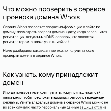
Что можно проверить в сервисе
проверки домена Whois
Сервис Whois позволяет собрать информацию о сайте по
домену: посмотреть возраст домена и дату, когда завершится
регистрация, актуальные DNS-серверы, кто является
регистратором, а также узнать, чей сайт.
Ниже разбираем, какие данные можно получить после
проверки домена в сервисе Whois.
Как узнать, кому принадлежит
домен
Иногда пользователи хотят узнать, кому принадлежит сайт,
например, чтобы предложить администратору размещение
рекламы. Узнать владельца домена в сервисе Whois можно не
во всех случаях: часто персональные данные
защищаются
на