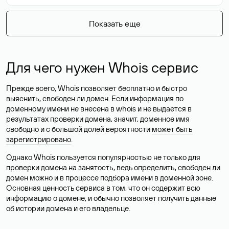
Показать еще
Для чего нужен Whois сервис
Прежде всего, Whois позволяет бесплатно и быстро
выяснить, свободен ли домен. Если информация по
доменному имени не внесена в whois и не выдается в
результатах проверки домена, значит, доменное имя
свободно и с большой долей вероятности
может быть
зарегистрировано
.
Однако Whois пользуется популярностью не только для
проверки домена на занятость, ведь определить, свободен ли
домен можно и в процессе подбора имени в доменной зоне.
Основная ценность сервиса в том, что он содержит всю
информацию о домене, и обычно позволяет получить данные
об истории домена и его владельце.