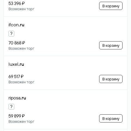
53 396 ₽
В корзину
Возможен торг
ifcon
.ru
?
70 868 ₽
В корзину
Возможен торг
luxel
.ru
69 517 ₽
В корзину
Возможен торг
riposa
.ru
?
59 899 ₽
В корзину
Возможен торг