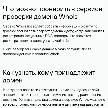
Что можно проверить в сервисе
проверки домена Whois
Сервис Whois позволяет собрать информацию о сайте по
домену: посмотреть возраст домена и дату, когда завершится
регистрация, актуальные DNS-серверы, кто является
регистратором, а также узнать, чей сайт.
Ниже разбираем, какие данные можно получить после
проверки домена в сервисе Whois.
Как узнать, кому принадлежит
домен
Иногда пользователи хотят узнать, кому принадлежит сайт,
например, чтобы предложить администратору размещение
рекламы. Узнать владельца домена в сервисе Whois можно не
во всех случаях: часто персональные данные
защищаются
на