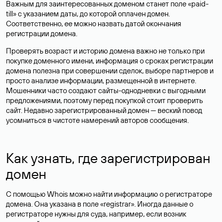
Важным для заинтересованных доменом станет поле «paid-
till» с указанием даты, до которой оплачен домен.
Соответственно, ее можно назвать датой окончания
регистрации домена.
Проверять возраст и историю домена важно не только при
покупке доменного имени, информация о сроках регистрации
домена полезна при совершении сделок, выборе партнеров и
просто анализе информации, размещенной в интернете.
Мошенники часто создают сайты-однодневки с выгодными
предложениями, поэтому перед покупкой стоит проверить
сайт. Недавно зарегистрированный домен — веский повод
усомниться в чистоте намерений авторов сообщения.
Как узнать, где зарегистрирован
домен
С помощью Whois можно найти информацию о регистраторе
домена. Она указана в поле «registrar». Иногда данные о
регистраторе нужны для суда, например, если возник