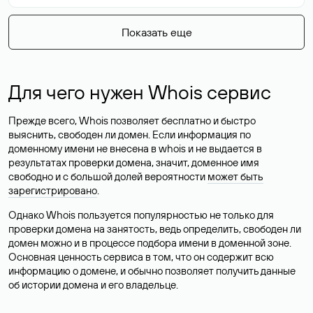
Показать еще
Для чего нужен Whois сервис
Прежде всего, Whois позволяет бесплатно и быстро
выяснить, свободен ли домен. Если информация по
доменному имени не внесена в whois и не выдается в
результатах проверки домена, значит, доменное имя
свободно и с большой долей вероятности
может быть
зарегистрировано
.
Однако Whois пользуется популярностью не только для
проверки домена на занятость, ведь определить, свободен ли
домен можно и в процессе подбора имени в доменной зоне.
Основная ценность сервиса в том, что он содержит всю
информацию о домене, и обычно позволяет получить данные
об истории домена и его владельце.