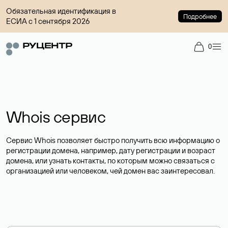
Обязательная идентификация в
Подробнее
ЕСИА с 1 сентября 2026
0
Whois сервис
Сервис Whois позволяет быстро получить всю информацию о
регистрации домена, например, дату регистрации и возраст
домена, или узнать контакты, по которым можно связаться с
организацией или человеком, чей домен вас заинтересовал.