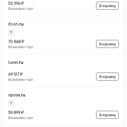
53 396 ₽
В корзину
Возможен торг
ifcon
.ru
?
70 868 ₽
В корзину
Возможен торг
luxel
.ru
69 517 ₽
В корзину
Возможен торг
riposa
.ru
?
59 899 ₽
В корзину
Возможен торг