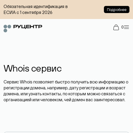
Обязательная идентификация в
Подробнее
ЕСИА с 1 сентября 2026
0
Whois сервис
Сервис Whois позволяет быстро получить всю информацию о
регистрации домена, например, дату регистрации и возраст
домена, или узнать контакты, по которым можно связаться с
организацией или человеком, чей домен вас заинтересовал.