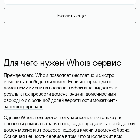
Показать еще
Для чего нужен Whois сервис
Прежде всего, Whois позволяет бесплатно и быстро
выяснить, свободен ли домен. Если информация по
доменному имени не внесена в whois и не выдается в
результатах проверки домена, значит, доменное имя
свободно и с большой долей вероятности
может быть
зарегистрировано
.
Однако Whois пользуется популярностью не только для
проверки домена на занятость, ведь определить, свободен ли
домен можно и в процессе подбора имени в доменной зоне.
Основная ценность сервиса в том, что он содержит всю