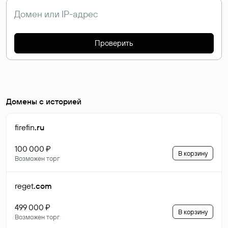
Проверить
Домены с историей
firefin
.ru
100 000 ₽
В корзину
Возможен торг
reget
.com
499 000 ₽
В корзину
Возможен торг