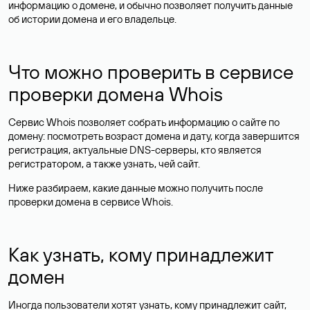
информацию о домене, и обычно позволяет получить данные
об истории домена и его владельце.
Что можно проверить в сервисе
проверки домена Whois
Сервис Whois позволяет собрать информацию о сайте по
домену: посмотреть возраст домена и дату, когда завершится
регистрация, актуальные DNS-серверы, кто является
регистратором, а также узнать, чей сайт.
Ниже разбираем, какие данные можно получить после
проверки домена в сервисе Whois.
Как узнать, кому принадлежит
домен
Иногда пользователи хотят узнать, кому принадлежит сайт,