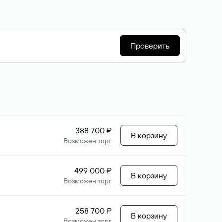
Проверить
388 700 ₽
В корзину
Возможен торг
499 000 ₽
В корзину
Возможен торг
258 700 ₽
В корзину
Возможен торг