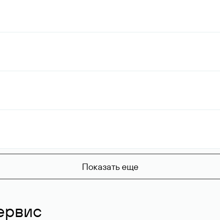
Показать еще
ервис