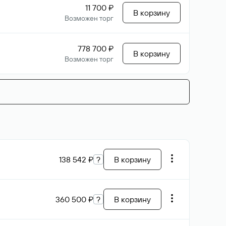
11 700 ₽
В корзину
Возможен торг
778 700 ₽
В корзину
Возможен торг
138 542 ₽
?
В корзину
360 500 ₽
?
В корзину