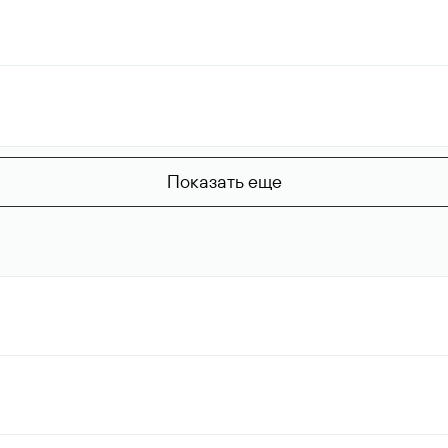
Показать еще