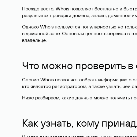
Прежде всего, Whois позволяет бесплатно и быстр
результатах проверки домена, значит, доменное 
Однако Whois пользуется популярностью не тольк
в доменной зоне. Основная ценность сервиса в то
владельце.
Что можно проверить в
Сервис Whois позволяет собрать информацию о сай
кто является регистратором, а также узнать, чей са
Ниже разбираем, какие данные можно получить по
Как узнать, кому прина