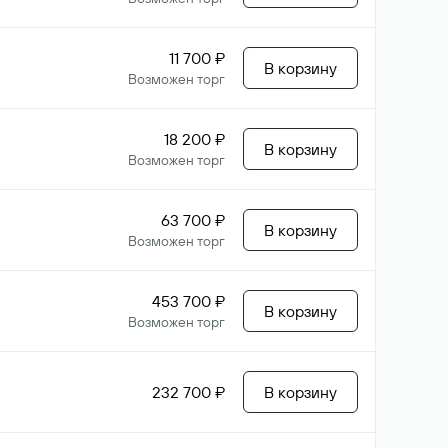
11 700 ₽
В корзину
Возможен торг
18 200 ₽
В корзину
Возможен торг
63 700 ₽
В корзину
Возможен торг
453 700 ₽
В корзину
Возможен торг
232 700 ₽
В корзину