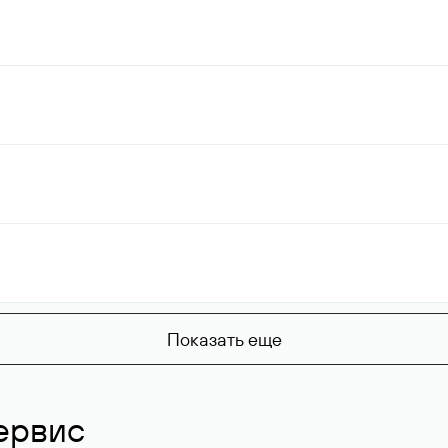
Показать еще
ервис