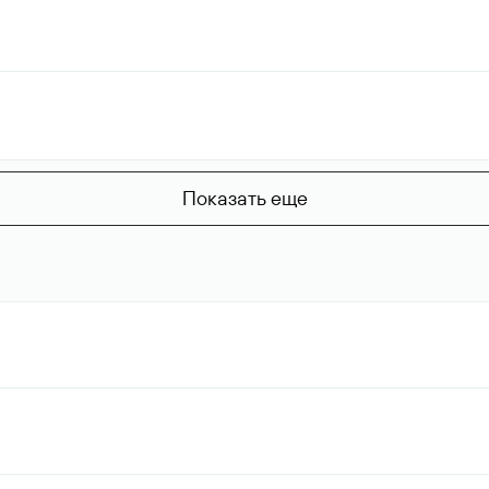
Показать еще