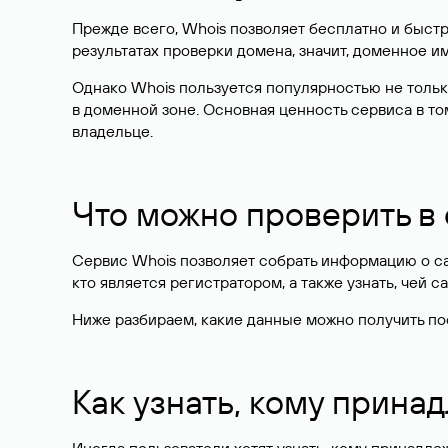
Прежде всего, Whois позволяет бесплатно и быстр
результатах проверки домена, значит, доменное 
Однако Whois пользуется популярностью не тольк
в доменной зоне. Основная ценность сервиса в то
владельце.
Что можно проверить в
Сервис Whois позволяет собрать информацию о сай
кто является регистратором, а также узнать, чей са
Ниже разбираем, какие данные можно получить по
Как узнать, кому прина