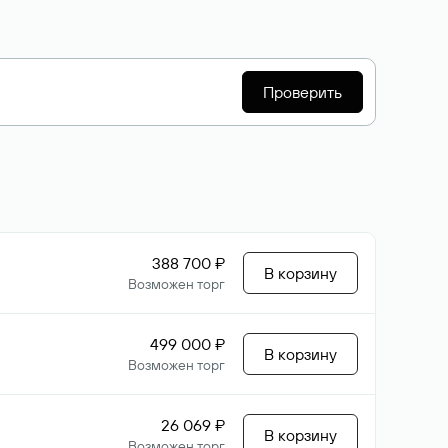
Проверить
388 700 ₽
В корзину
Возможен торг
499 000 ₽
В корзину
Возможен торг
26 069 ₽
В корзину
Возможен торг