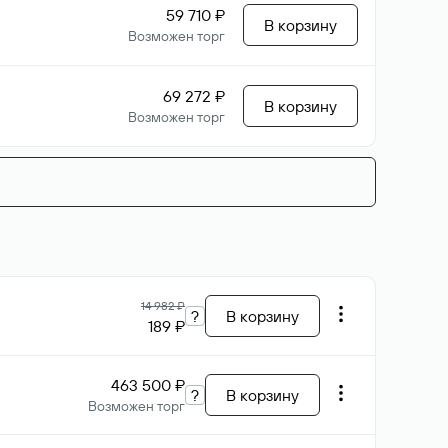
59 710 ₽
В корзину
Возможен торг
69 272 ₽
В корзину
Возможен торг
14 982 ₽
?
В корзину
189 ₽
463 500 ₽
?
В корзину
Возможен торг