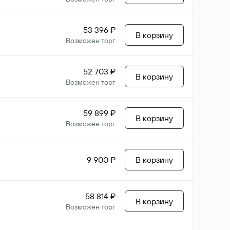
53 396 ₽
В корзину
Возможен торг
52 703 ₽
В корзину
Возможен торг
59 899 ₽
В корзину
Возможен торг
9 900 ₽
В корзину
58 814 ₽
В корзину
Возможен торг