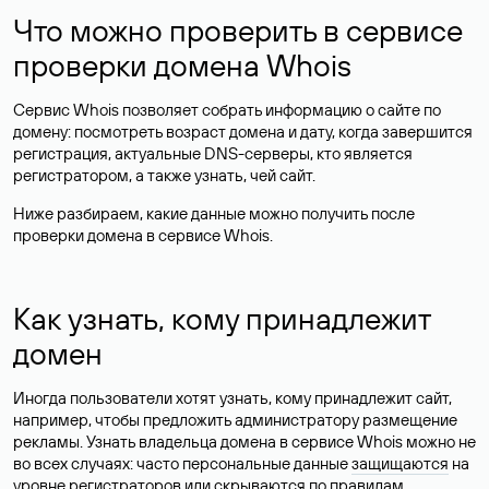
Что можно проверить в сервисе
проверки домена Whois
Сервис Whois позволяет собрать информацию о сайте по
домену: посмотреть возраст домена и дату, когда завершится
регистрация, актуальные DNS-серверы, кто является
регистратором, а также узнать, чей сайт.
Ниже разбираем, какие данные можно получить после
проверки домена в сервисе Whois.
Как узнать, кому принадлежит
домен
Иногда пользователи хотят узнать, кому принадлежит сайт,
например, чтобы предложить администратору размещение
рекламы. Узнать владельца домена в сервисе Whois можно не
во всех случаях: часто персональные данные
защищаются
на
уровне регистраторов или скрываются по правилам