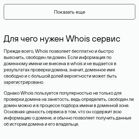
Показать еще
Для чего нужен Whois сервис
Прежде всего, Whois позволяет бесплатно и быстро
выяснить, свободен ли домен. Если информация по
доменному имени не внесена в whois и не выдается в
результатах проверки домена, значит, доменное имя
свободно и с большой долей вероятности
может быть
зарегистрировано
.
Однако Whois пользуется популярностью не только для
проверки домена на занятость, ведь определить, свободен ли
домен можно и в процессе подбора имени в доменной зоне.
Основная ценность сервиса в том, что он содержит всю
информацию о домене, и обычно позволяет получить данные
об истории домена и его владельце.