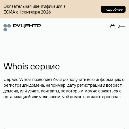
Обязательная идентификация в
Подробнее
ЕСИА с 1 сентября 2026
0
Whois сервис
Сервис Whois позволяет быстро получить всю информацию о
регистрации домена, например, дату регистрации и возраст
домена, или узнать контакты, по которым можно связаться с
организацией или человеком, чей домен вас заинтересовал.