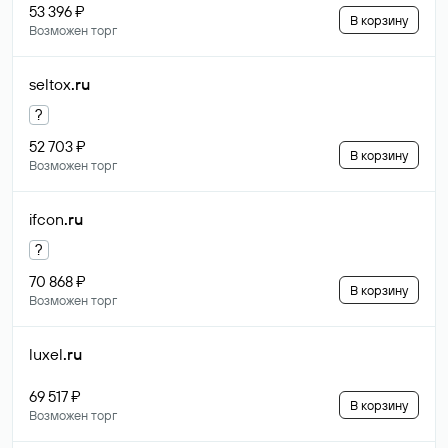
53 396 ₽
В корзину
Возможен торг
seltox
.ru
?
52 703 ₽
В корзину
Возможен торг
ifcon
.ru
?
70 868 ₽
В корзину
Возможен торг
luxel
.ru
69 517 ₽
В корзину
Возможен торг