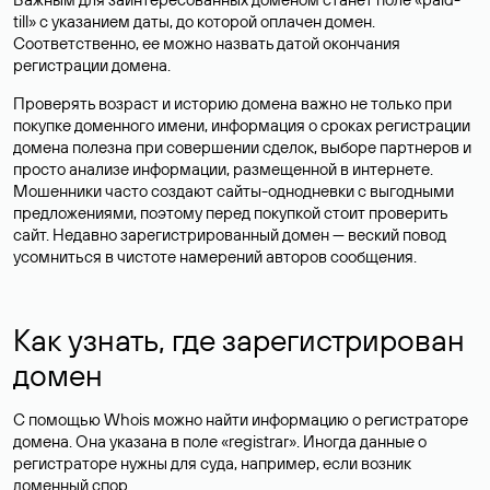
till» с указанием даты, до которой оплачен домен.
Соответственно, ее можно назвать датой окончания
регистрации домена.
Проверять возраст и историю домена важно не только при
покупке доменного имени, информация о сроках регистрации
домена полезна при совершении сделок, выборе партнеров и
просто анализе информации, размещенной в интернете.
Мошенники часто создают сайты-однодневки с выгодными
предложениями, поэтому перед покупкой стоит проверить
сайт. Недавно зарегистрированный домен — веский повод
усомниться в чистоте намерений авторов сообщения.
Как узнать, где зарегистрирован
домен
С помощью Whois можно найти информацию о регистраторе
домена. Она указана в поле «registrar». Иногда данные о
регистраторе нужны для суда, например, если возник
доменный спор.