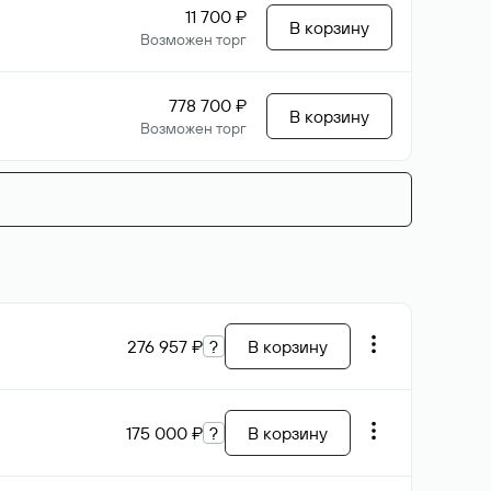
11 700 ₽
В корзину
Возможен торг
778 700 ₽
В корзину
Возможен торг
276 957 ₽
?
В корзину
175 000 ₽
?
В корзину