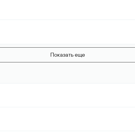
Показать еще