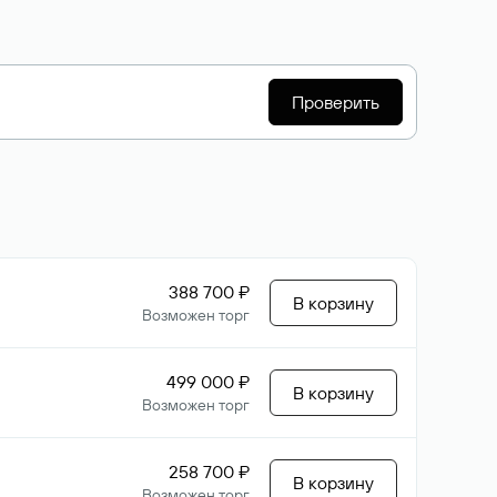
Проверить
388 700 ₽
В корзину
Возможен торг
499 000 ₽
В корзину
Возможен торг
258 700 ₽
В корзину
Возможен торг