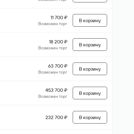
11 700 ₽
В корзину
Возможен торг
18 200 ₽
В корзину
Возможен торг
63 700 ₽
В корзину
Возможен торг
453 700 ₽
В корзину
Возможен торг
232 700 ₽
В корзину