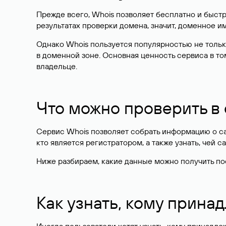
Прежде всего, Whois позволяет бесплатно и быстр
результатах проверки домена, значит, доменное 
Однако Whois пользуется популярностью не тольк
в доменной зоне. Основная ценность сервиса в то
владельце.
Что можно проверить в
Сервис Whois позволяет собрать информацию о сай
кто является регистратором, а также узнать, чей са
Ниже разбираем, какие данные можно получить по
Как узнать, кому прина