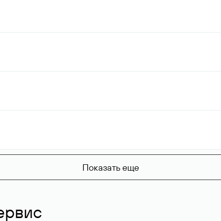
Показать еще
ервис