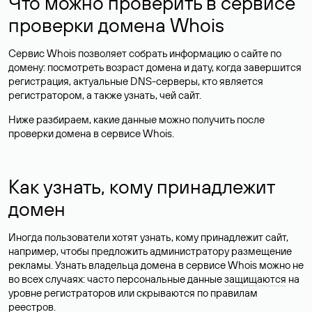
Что можно проверить в сервисе
проверки домена Whois
Сервис Whois позволяет собрать информацию о сайте по
домену: посмотреть возраст домена и дату, когда завершится
регистрация, актуальные DNS-серверы, кто является
регистратором, а также узнать, чей сайт.
Ниже разбираем, какие данные можно получить после
проверки домена в сервисе Whois.
Как узнать, кому принадлежит
домен
Иногда пользователи хотят узнать, кому принадлежит сайт,
например, чтобы предложить администратору размещение
рекламы. Узнать владельца домена в сервисе Whois можно не
во всех случаях: часто персональные данные
защищаются
на
уровне регистраторов или скрываются по правилам
реестров.