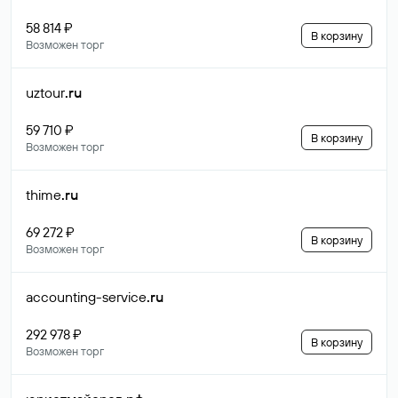
58 814 ₽
В корзину
Возможен торг
uztour
.ru
59 710 ₽
В корзину
Возможен торг
thime
.ru
69 272 ₽
В корзину
Возможен торг
accounting-service
.ru
292 978 ₽
В корзину
Возможен торг