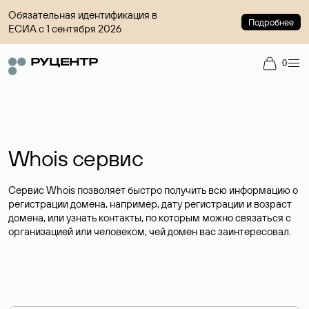
Обязательная идентификация в
Подробнее
ЕСИА с 1 сентября 2026
0
Whois сервис
Сервис Whois позволяет быстро получить всю информацию о
регистрации домена, например, дату регистрации и возраст
домена, или узнать контакты, по которым можно связаться с
организацией или человеком, чей домен вас заинтересовал.