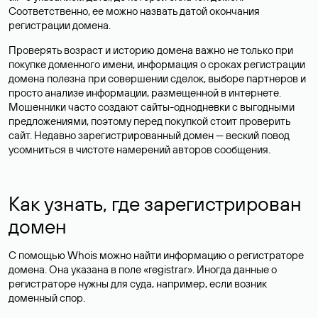
Соответственно, ее можно назвать датой окончания
регистрации домена.
Проверять возраст и историю домена важно не только при
покупке доменного имени, информация о сроках регистрации
домена полезна при совершении сделок, выборе партнеров и
просто анализе информации, размещенной в интернете.
Мошенники часто создают сайты-однодневки с выгодными
предложениями, поэтому перед покупкой стоит проверить
сайт. Недавно зарегистрированный домен — веский повод
усомниться в чистоте намерений авторов сообщения.
Как узнать, где зарегистрирован
домен
С помощью Whois можно найти информацию о регистраторе
домена. Она указана в поле «registrar». Иногда данные о
регистраторе нужны для суда, например, если возник
доменный спор.