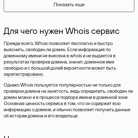
Показать еще
Для чего нужен Whois сервис
Прежде всего, Whois позволяет бесплатно и быстро
выяснить, свободен ли домен. Если информация по
доменному имени не внесена в whois и не выдается в
результатах проверки домена, значит, доменное имя
свободно и с большой долей вероятности
может быть
зарегистрировано
.
Однако Whois пользуется популярностью не только для
проверки домена на занятость, ведь определить, свободен ли
домен можно и в процессе подбора имени в доменной зоне.
Основная ценность сервиса в том, что он содержит всю
информацию о домене, и обычно позволяет получить данные
об истории домена и его владельце.