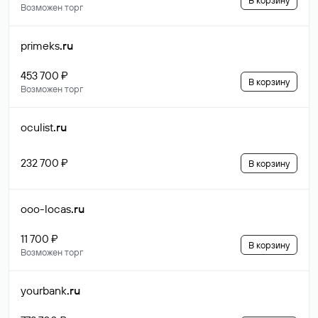
В корзину
Возможен торг
primeks
.ru
453 700 ₽
В корзину
Возможен торг
oculist
.ru
232 700 ₽
В корзину
ooo-locas
.ru
11 700 ₽
В корзину
Возможен торг
yourbank
.ru