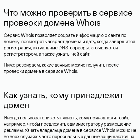
Что можно проверить в сервисе
проверки домена Whois
Сервис Whois позволяет собрать информацию о сайте по
домену: посмотреть возраст домена и дату, когда завершится
регистрация, актуальные DNS-серверы, кто является
регистратором, а также узнать, чей сайт.
Ниже разбираем, какие данные можно получить после
проверки домена в сервисе Whois.
Как узнать, кому принадлежит
домен
Иногда пользователи хотят узнать, кому принадлежит сайт,
например, чтобы предложить администратору размещение
рекламы. Узнать владельца домена в сервисе Whois можно не
во всех случаях: часто персональные данные
защищаются
на