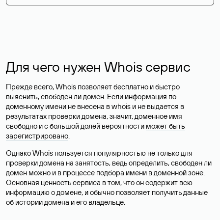
Для чего нужен Whois сервис
Прежде всего, Whois позволяет бесплатно и быстро
выяснить, свободен ли домен. Если информация по
доменному имени не внесена в whois и не выдается в
результатах проверки домена, значит, доменное имя
свободно и с большой долей вероятности
может быть
зарегистрировано
.
Однако Whois пользуется популярностью не только для
проверки домена на занятость, ведь определить, свободен ли
домен можно и в процессе подбора имени в доменной зоне.
Основная ценность сервиса в том, что он содержит всю
информацию о домене, и обычно позволяет получить данные
об истории домена и его владельце.