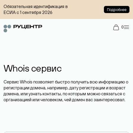
Обязательная идентификация в
Подробнее
ЕСИА с 1 сентября 2026
0
Whois сервис
Сервис Whois позволяет быстро получить всю информацию о
регистрации домена, например, дату регистрации и возраст
домена, или узнать контакты, по которым можно связаться с
организацией или человеком, чей домен вас заинтересовал.