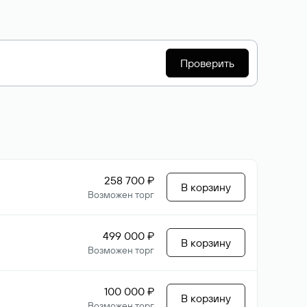
Проверить
258 700 ₽
В корзину
Возможен торг
499 000 ₽
В корзину
Возможен торг
100 000 ₽
В корзину
Возможен торг