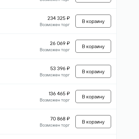
234 325 ₽
В корзину
Возможен торг
26 069 ₽
В корзину
Возможен торг
53 396 ₽
В корзину
Возможен торг
136 465 ₽
В корзину
Возможен торг
70 868 ₽
В корзину
Возможен торг