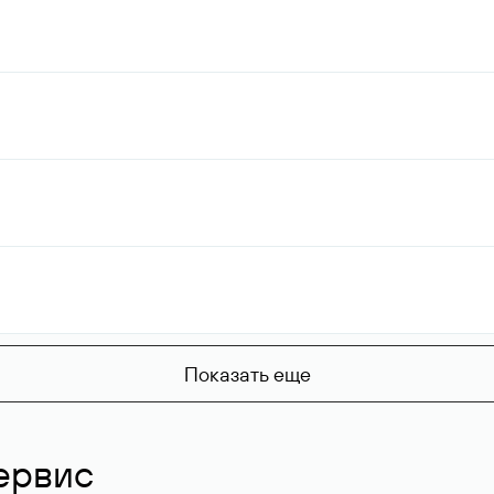
Показать еще
ервис