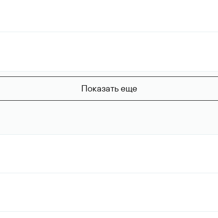
Показать еще