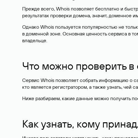
Прежде всего, Whois позволяет бесплатно и быстр
результатах проверки домена, значит, доменное 
Однако Whois пользуется популярностью не тольк
в доменной зоне. Основная ценность сервиса в то
владельце.
Что можно проверить в
Сервис Whois позволяет собрать информацию о сай
кто является регистратором, а также узнать, чей са
Ниже разбираем, какие данные можно получить по
Как узнать, кому прина