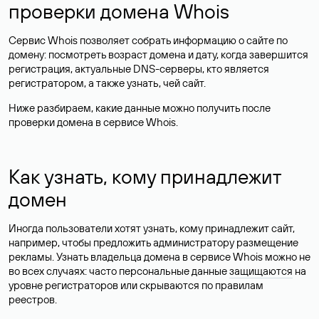
проверки домена Whois
Сервис Whois позволяет собрать информацию о сайте по
домену: посмотреть возраст домена и дату, когда завершится
регистрация, актуальные DNS-серверы, кто является
регистратором, а также узнать, чей сайт.
Ниже разбираем, какие данные можно получить после
проверки домена в сервисе Whois.
Как узнать, кому принадлежит
домен
Иногда пользователи хотят узнать, кому принадлежит сайт,
например, чтобы предложить администратору размещение
рекламы. Узнать владельца домена в сервисе Whois можно не
во всех случаях: часто персональные данные
защищаются
на
уровне регистраторов или скрываются по правилам
реестров.