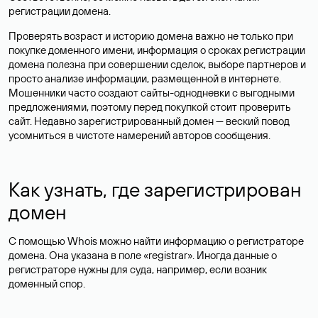
регистрации домена.
Проверять возраст и историю домена важно не только при
покупке доменного имени, информация о сроках регистрации
домена полезна при совершении сделок, выборе партнеров и
просто анализе информации, размещенной в интернете.
Мошенники часто создают сайты-однодневки с выгодными
предложениями, поэтому перед покупкой стоит проверить
сайт. Недавно зарегистрированный домен — веский повод
усомниться в чистоте намерений авторов сообщения.
Как узнать, где зарегистрирован
домен
С помощью Whois можно найти информацию о регистраторе
домена. Она указана в поле «registrar». Иногда данные о
регистраторе нужны для суда, например, если возник
доменный спор.