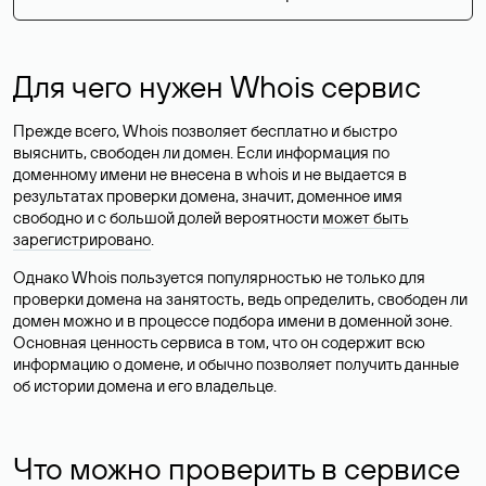
Для чего нужен Whois сервис
Прежде всего, Whois позволяет бесплатно и быстро
выяснить, свободен ли домен. Если информация по
доменному имени не внесена в whois и не выдается в
результатах проверки домена, значит, доменное имя
свободно и с большой долей вероятности
может быть
зарегистрировано
.
Однако Whois пользуется популярностью не только для
проверки домена на занятость, ведь определить, свободен ли
домен можно и в процессе подбора имени в доменной зоне.
Основная ценность сервиса в том, что он содержит всю
информацию о домене, и обычно позволяет получить данные
об истории домена и его владельце.
Что можно проверить в сервисе