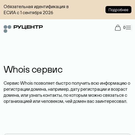
Обязательная идентификация в
Подробнее
ЕСИА с 1 сентября 2026
0
Whois сервис
Сервис Whois позволяет быстро получить всю информацию о
регистрации домена, например, дату регистрации и возраст
домена, или узнать контакты, по которым можно связаться с
организацией или человеком, чей домен вас заинтересовал.