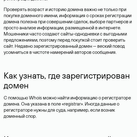
Проверять возраст и историю домена важно не только при
покупке доменного имени, информация о сроках регистрации
домена полезна при совершении сделок, выборе партнеров и
просто анализе информации, размещенной в интернете.
Мошенники часто создают сайты-однодневки с выгодными
предложениями, поэтому перед покупкой стоит проверить
сайт. Недавно зарегистрированный домен — веский повод
усомниться в чистоте намерений авторов сообщения.
Как узнать, где зарегистрирован
домен
С помощью Whois можно найти информацию о регистраторе
домена. Она указана в поле «registrar». Иногда данные о
регистраторе нужны для суда, например, если возник
доменный спор.