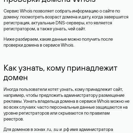
Сервис Whois позволяет собрать информацию о сайте по
домену: посмотреть возраст домена и дату, когда завершится
регистрация, актуальные DNS-серверы, кто является
регистратором, а также узнать, чей сайт.
Ниже разбираем, какие данные можно получить после
проверки домена в сервисе Whois.
Как узнать, кому принадлежит
домен
Иногда пользователи хотят узнать, кому принадлежит сайт,
например, чтобы предложить администратору размещение
рекламы. Узнать владельца домена в сервисе Whois можно не
во всех случаях: часто персональные данные
защищаются
на
уровне регистраторов или скрываются по правилам
реестров.
Для доменов в зонах .ru, .su и .рф имя администратора