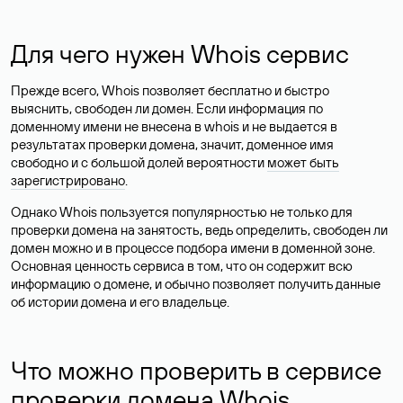
Для чего нужен Whois сервис
Прежде всего, Whois позволяет бесплатно и быстро
выяснить, свободен ли домен. Если информация по
доменному имени не внесена в whois и не выдается в
результатах проверки домена, значит, доменное имя
свободно и с большой долей вероятности
может быть
зарегистрировано
.
Однако Whois пользуется популярностью не только для
проверки домена на занятость, ведь определить, свободен ли
домен можно и в процессе подбора имени в доменной зоне.
Основная ценность сервиса в том, что он содержит всю
информацию о домене, и обычно позволяет получить данные
об истории домена и его владельце.
Что можно проверить в сервисе
проверки домена Whois