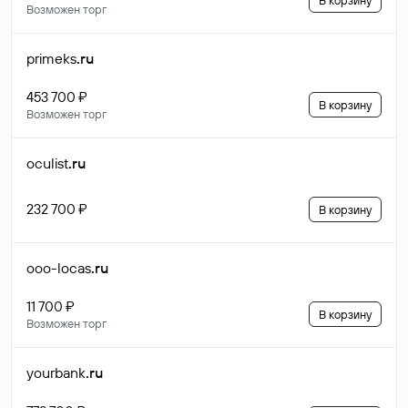
В корзину
Возможен торг
primeks
.ru
453 700 ₽
В корзину
Возможен торг
oculist
.ru
232 700 ₽
В корзину
ooo-locas
.ru
11 700 ₽
В корзину
Возможен торг
yourbank
.ru