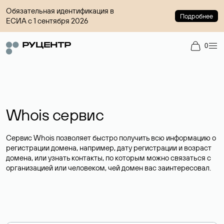
Обязательная идентификация в
Подробнее
ЕСИА с 1 сентября 2026
0
Whois сервис
Сервис Whois позволяет быстро получить всю информацию о
регистрации домена, например, дату регистрации и возраст
домена, или узнать контакты, по которым можно связаться с
организацией или человеком, чей домен вас заинтересовал.