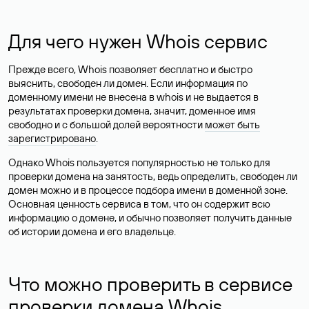
Для чего нужен Whois сервис
Прежде всего, Whois позволяет бесплатно и быстро
выяснить, свободен ли домен. Если информация по
доменному имени не внесена в whois и не выдается в
результатах проверки домена, значит, доменное имя
свободно и с большой долей вероятности
может быть
зарегистрировано
.
Однако Whois пользуется популярностью не только для
проверки домена на занятость, ведь определить, свободен ли
домен можно и в процессе подбора имени в доменной зоне.
Основная ценность сервиса в том, что он содержит всю
информацию о домене, и обычно позволяет получить данные
об истории домена и его владельце.
Что можно проверить в сервисе
проверки домена Whois