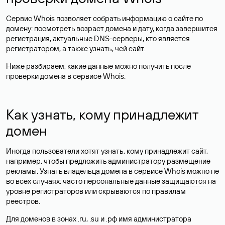
Сервис Whois позволяет собрать информацию о сайте по
домену: посмотреть возраст домена и дату, когда завершится
регистрация, актуальные DNS-серверы, кто является
регистратором, а также узнать, чей сайт.
Ниже разбираем, какие данные можно получить после
проверки домена в сервисе Whois.
Как узнать, кому принадлежит
домен
Иногда пользователи хотят узнать, кому принадлежит сайт,
например, чтобы предложить администратору размещение
рекламы. Узнать владельца домена в сервисе Whois можно не
во всех случаях: часто персональные данные
защищаются
на
уровне регистраторов или скрываются по правилам
реестров.
Для доменов в зонах .ru, .su и .рф имя администратора