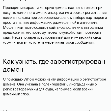
Проверять возраст и историю домена важно не только при
покупке доменного имени, информация о сроках регистрации
домена полезна при совершении сделок, выборе партнеров и
просто анализе информации, размещенной в интернете.
Мошенники часто создают сайты-однодневки с выгодными
предложениями, поэтому перед покупкой стоит проверить
сайт. Недавно зарегистрированный домен — веский повод
усомниться в чистоте намерений авторов сообщения.
Как узнать, где зарегистрирован
домен
С помощью Whois можно найти информацию о регистраторе
домена. Она указана в поле «registrar». Иногда данные о
регистраторе нужны для суда, например, если возник
доменный спор.