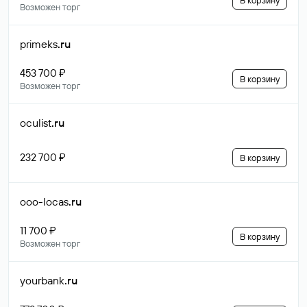
В корзину
Возможен торг
primeks
.ru
453 700 ₽
В корзину
Возможен торг
oculist
.ru
232 700 ₽
В корзину
ooo-locas
.ru
11 700 ₽
В корзину
Возможен торг
yourbank
.ru