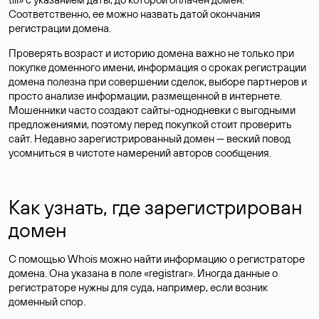
Соответственно, ее можно назвать датой окончания
регистрации домена.
Проверять возраст и историю домена важно не только при
покупке доменного имени, информация о сроках регистрации
домена полезна при совершении сделок, выборе партнеров и
просто анализе информации, размещенной в интернете.
Мошенники часто создают сайты-однодневки с выгодными
предложениями, поэтому перед покупкой стоит проверить
сайт. Недавно зарегистрированный домен — веский повод
усомниться в чистоте намерений авторов сообщения.
Как узнать, где зарегистрирован
домен
С помощью Whois можно найти информацию о регистраторе
домена. Она указана в поле «registrar». Иногда данные о
регистраторе нужны для суда, например, если возник
доменный спор.