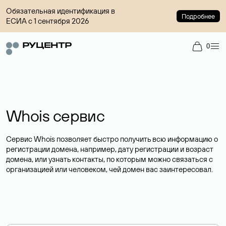
Обязательная идентификация в
Подробнее
ЕСИА с 1 сентября 2026
0
Whois сервис
Сервис Whois позволяет быстро получить всю информацию о
регистрации домена, например, дату регистрации и возраст
домена, или узнать контакты, по которым можно связаться с
организацией или человеком, чей домен вас заинтересовал.