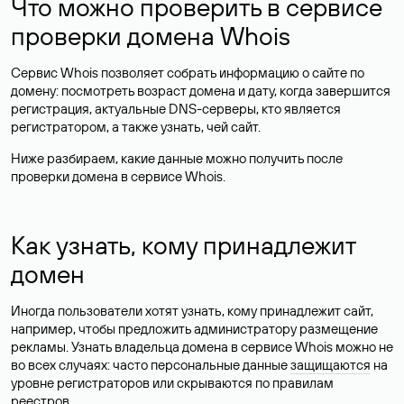
Что можно проверить в сервисе
проверки домена Whois
Сервис Whois позволяет собрать информацию о сайте по
домену: посмотреть возраст домена и дату, когда завершится
регистрация, актуальные DNS-серверы, кто является
регистратором, а также узнать, чей сайт.
Ниже разбираем, какие данные можно получить после
проверки домена в сервисе Whois.
Как узнать, кому принадлежит
домен
Иногда пользователи хотят узнать, кому принадлежит сайт,
например, чтобы предложить администратору размещение
рекламы. Узнать владельца домена в сервисе Whois можно не
во всех случаях: часто персональные данные
защищаются
на
уровне регистраторов или скрываются по правилам
реестров.