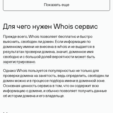
Показать еще
Для чего нужен Whois сервис
Прежде всего, Whois позволяет бесплатно и быстро
выяснить, свободен ли домен. Если информация по
доменному имени не внесена в whois и не выдается в
результатах проверки домена, значит, доменное имя
свободно и с большой долей вероятности
может быть
зарегистрировано
.
Однако Whois пользуется популярностью не только для
проверки домена на занятость, ведь определить, свободен ли
домен можно и в процессе подбора имени в доменной зоне.
Основная ценность сервиса в том, что он содержит всю
информацию о домене, и обычно позволяет получить данные
об истории домена и его владельце.