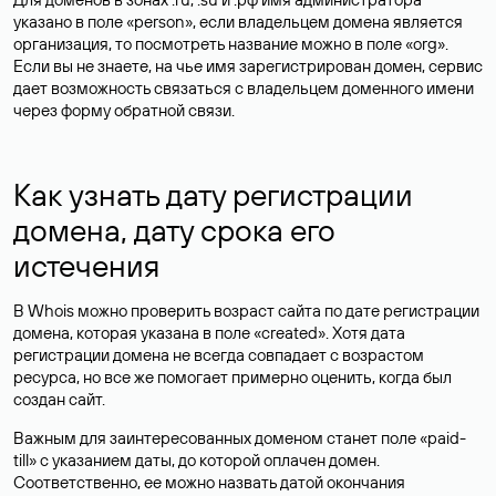
указано в поле «person», если владельцем домена является
организация, то посмотреть название можно в поле «org».
Если вы не знаете, на чье имя зарегистрирован домен, сервис
дает возможность связаться с владельцем доменного имени
через форму обратной связи.
Как узнать дату регистрации
домена, дату срока его
истечения
В Whois можно проверить возраст сайта по дате регистрации
домена, которая указана в поле «created». Хотя дата
регистрации домена не всегда совпадает с возрастом
ресурса, но все же помогает примерно оценить, когда был
создан сайт.
Важным для заинтересованных доменом станет поле «paid-
till» с указанием даты, до которой оплачен домен.
Соответственно, ее можно назвать датой окончания