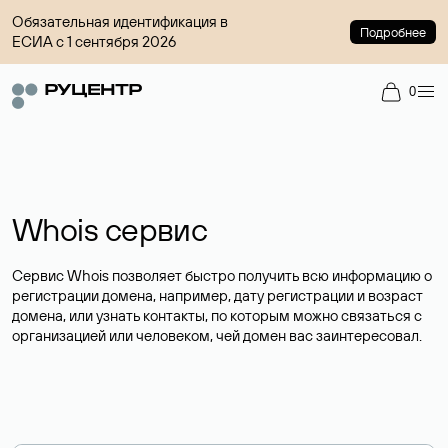
Обязательная идентификация в
Подробнее
ЕСИА с 1 сентября 2026
0
Whois сервис
Сервис Whois позволяет быстро получить всю информацию о
регистрации домена, например, дату регистрации и возраст
домена, или узнать контакты, по которым можно связаться с
организацией или человеком, чей домен вас заинтересовал.