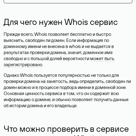
Для чего нужен Whois сервис
Прежде всего, Whois позволяет бесплатно и быстро
выяснить, свободен ли домен. Если информация по
доменному имени не внесена в whois и не выдается в
результатах проверки домена, значит, доменное имя
свободно и с большой долей вероятности
может быть
зарегистрировано
.
Однако Whois пользуется популярностью не только для
проверки домена на занятость, ведь определить, свободен ли
домен можно и в процессе подбора имени в доменной зоне.
Основная ценность сервиса в том, что он содержит всю
информацию о домене, и обычно позволяет получить данные
об истории домена и его владельце.
Что можно проверить в сервисе