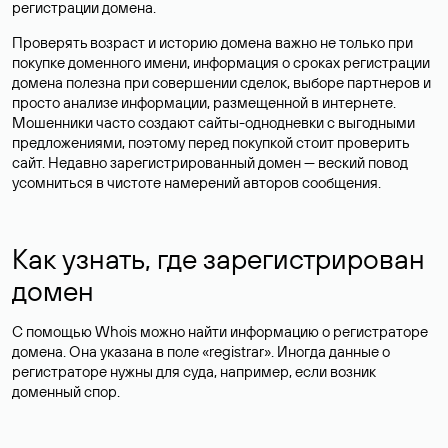
регистрации домена.
Проверять возраст и историю домена важно не только при
покупке доменного имени, информация о сроках регистрации
домена полезна при совершении сделок, выборе партнеров и
просто анализе информации, размещенной в интернете.
Мошенники часто создают сайты-однодневки с выгодными
предложениями, поэтому перед покупкой стоит проверить
сайт. Недавно зарегистрированный домен — веский повод
усомниться в чистоте намерений авторов сообщения.
Как узнать, где зарегистрирован
домен
С помощью Whois можно найти информацию о регистраторе
домена. Она указана в поле «registrar». Иногда данные о
регистраторе нужны для суда, например, если возник
доменный спор.