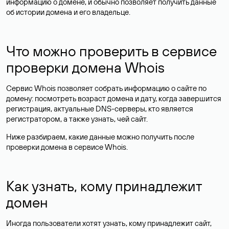
информацию о домене, и обычно позволяет получить данные
об истории домена и его владельце.
Что можно проверить в сервисе
проверки домена Whois
Сервис Whois позволяет собрать информацию о сайте по
домену: посмотреть возраст домена и дату, когда завершится
регистрация, актуальные DNS-серверы, кто является
регистратором, а также узнать, чей сайт.
Ниже разбираем, какие данные можно получить после
проверки домена в сервисе Whois.
Как узнать, кому принадлежит
домен
Иногда пользователи хотят узнать, кому принадлежит сайт,