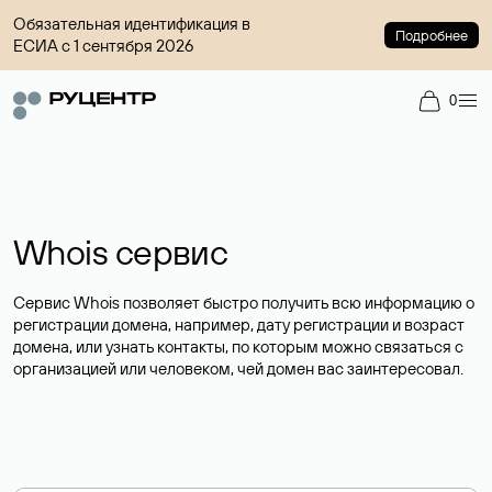
Обязательная идентификация в
Подробнее
ЕСИА с 1 сентября 2026
0
Whois сервис
Сервис Whois позволяет быстро получить всю информацию о
регистрации домена, например, дату регистрации и возраст
домена, или узнать контакты, по которым можно связаться с
организацией или человеком, чей домен вас заинтересовал.