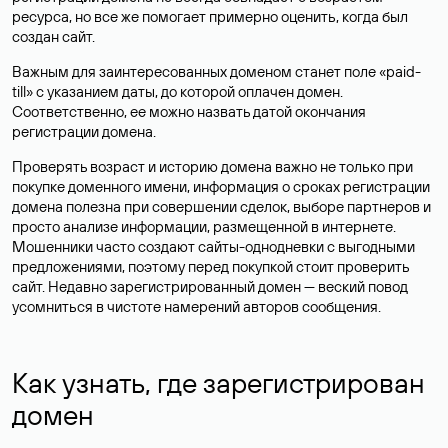
ресурса, но все же помогает примерно оценить, когда был
создан сайт.
Важным для заинтересованных доменом станет поле «paid-
till» с указанием даты, до которой оплачен домен.
Соответственно, ее можно назвать датой окончания
регистрации домена.
Проверять возраст и историю домена важно не только при
покупке доменного имени, информация о сроках регистрации
домена полезна при совершении сделок, выборе партнеров и
просто анализе информации, размещенной в интернете.
Мошенники часто создают сайты-однодневки с выгодными
предложениями, поэтому перед покупкой стоит проверить
сайт. Недавно зарегистрированный домен — веский повод
усомниться в чистоте намерений авторов сообщения.
Как узнать, где зарегистрирован
домен