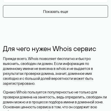
Показать еще
Для чего нужен Whois сервис
Прежде всего, Whois позволяет бесплатно и быстро
выяснить, свободен ли домен. Если информация по
доменному имени не внесена в whois и не выдается в
результатах проверки домена, значит, доменное имя
свободно и с большой долей вероятности
может быть
зарегистрировано
.
Однако Whois пользуется популярностью не только для
проверки домена на занятость, ведь определить, свободен ли
домен можно и в процессе подбора имени в доменной зоне.
Основная ценность сервиса в том, что он содержит всю