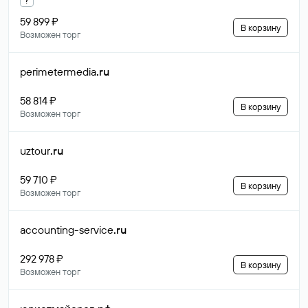
59 899 ₽
В корзину
Возможен торг
perimetermedia
.ru
58 814 ₽
В корзину
Возможен торг
uztour
.ru
59 710 ₽
В корзину
Возможен торг
accounting-service
.ru
292 978 ₽
В корзину
Возможен торг