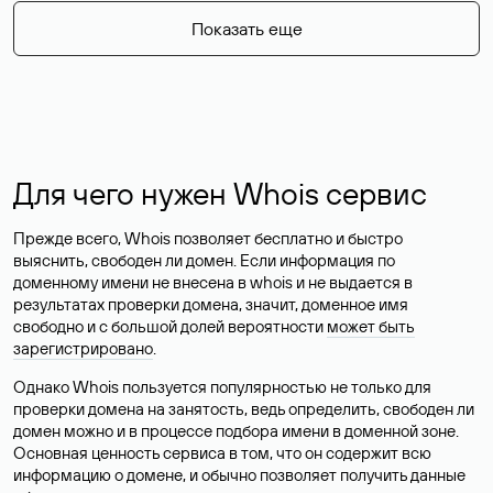
Показать еще
Для чего нужен Whois сервис
Прежде всего, Whois позволяет бесплатно и быстро
выяснить, свободен ли домен. Если информация по
доменному имени не внесена в whois и не выдается в
результатах проверки домена, значит, доменное имя
свободно и с большой долей вероятности
может быть
зарегистрировано
.
Однако Whois пользуется популярностью не только для
проверки домена на занятость, ведь определить, свободен ли
домен можно и в процессе подбора имени в доменной зоне.
Основная ценность сервиса в том, что он содержит всю
информацию о домене, и обычно позволяет получить данные