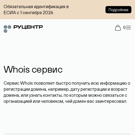
Обязательная идентификация в
Подробнее
ЕСИА с 1 сентября 2026
0
Whois сервис
Сервис Whois позволяет быстро получить всю информацию о
регистрации домена, например, дату регистрации и возраст
домена, или узнать контакты, по которым можно связаться с
организацией или человеком, чей домен вас заинтересовал.