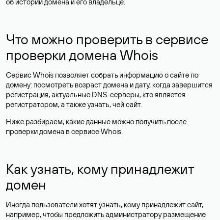
об истории домена и его владельце.
Что можно проверить в сервисе
проверки домена Whois
Сервис Whois позволяет собрать информацию о сайте по
домену: посмотреть возраст домена и дату, когда завершится
регистрация, актуальные DNS-серверы, кто является
регистратором, а также узнать, чей сайт.
Ниже разбираем, какие данные можно получить после
проверки домена в сервисе Whois.
Как узнать, кому принадлежит
домен
Иногда пользователи хотят узнать, кому принадлежит сайт,
например, чтобы предложить администратору размещение