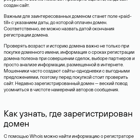
создан сайт.
Важным для заинтересованных доменом станет поле «paid-
till» с указанием даты, до которой оплачен домен.
Соответственно, ее можно назвать датой окончания
регистрации домена.
Проверять возраст и историю домена важно не только при
покупке доменного имени, информация о сроках регистрации
домена полезна при совершении сделок, выборе партнеров и
просто анализе информации, размещенной в интернете.
Мошенники часто создают сайты-однодневки с выгодными
предложениями, поэтому перед покупкой стоит проверить
сайт. Недавно зарегистрированный домен — веский повод
усомниться в чистоте намерений авторов сообщения.
Как узнать, где зарегистрирован
домен
С помощью Whois можно найти информацию о регистраторе