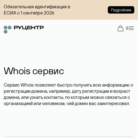
Обязательная идентификация в
Подробнее
ЕСИА с 1 сентября 2026
0
Whois сервис
Сервис Whois позволяет быстро получить всю информацию о
регистрации домена, например, дату регистрации и возраст
домена, или узнать контакты, по которым можно связаться с
организацией или человеком, чей домен вас заинтересовал.