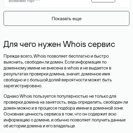
Возможен торг
Показать еще
Для чего нужен Whois сервис
Прежде всего, Whois позволяет бесплатно и быстро
выяснить, свободен ли домен. Если информация по
доменному имени не внесена в whois и не выдается в
результатах проверки домена, значит, доменное имя
свободно и с большой долей вероятности
может быть
зарегистрировано
.
Однако Whois пользуется популярностью не только для
проверки домена на занятость, ведь определить, свободен ли
домен можно и в процессе подбора имени в доменной зоне.
Основная ценность сервиса в том, что он содержит всю
информацию о домене, и обычно позволяет получить данные
об истории домена и его владельце.