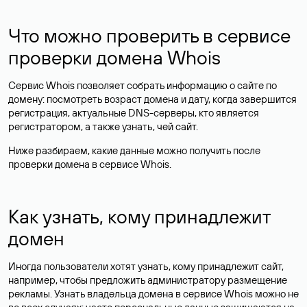
Что можно проверить в сервисе
проверки домена Whois
Сервис Whois позволяет собрать информацию о сайте по
домену: посмотреть возраст домена и дату, когда завершится
регистрация, актуальные DNS-серверы, кто является
регистратором, а также узнать, чей сайт.
Ниже разбираем, какие данные можно получить после
проверки домена в сервисе Whois.
Как узнать, кому принадлежит
домен
Иногда пользователи хотят узнать, кому принадлежит сайт,
например, чтобы предложить администратору размещение
рекламы. Узнать владельца домена в сервисе Whois можно не