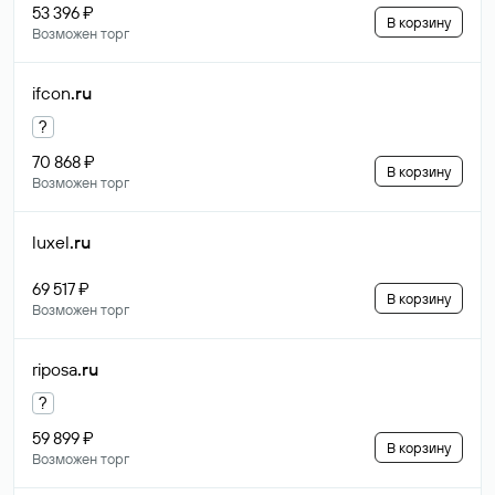
53 396 ₽
В корзину
Возможен торг
ifcon
.ru
?
70 868 ₽
В корзину
Возможен торг
luxel
.ru
69 517 ₽
В корзину
Возможен торг
riposa
.ru
?
59 899 ₽
В корзину
Возможен торг