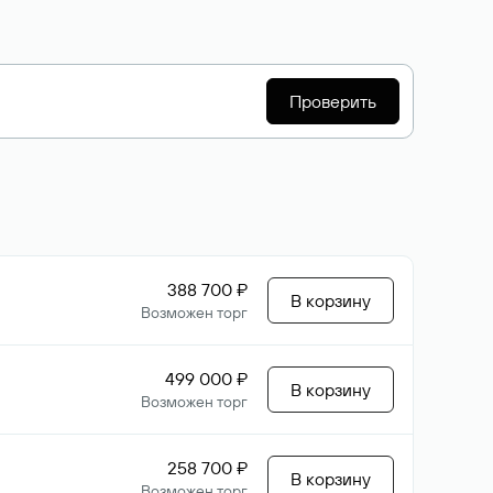
Проверить
388 700 ₽
В корзину
Возможен торг
499 000 ₽
В корзину
Возможен торг
258 700 ₽
В корзину
Возможен торг