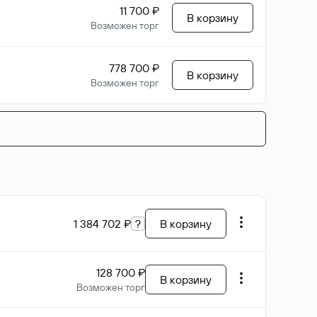
11 700 ₽
В корзину
Возможен торг
778 700 ₽
В корзину
Возможен торг
1 384 702 ₽
?
В корзину
128 700 ₽
В корзину
Возможен торг