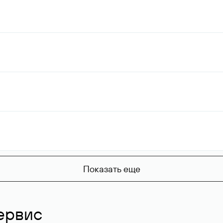
Показать еще
ервис