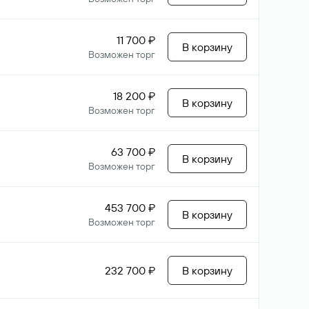
11 700 ₽
В корзину
Возможен торг
18 200 ₽
В корзину
Возможен торг
63 700 ₽
В корзину
Возможен торг
453 700 ₽
В корзину
Возможен торг
232 700 ₽
В корзину