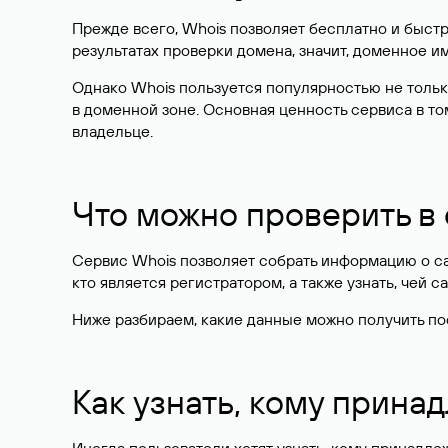
Прежде всего, Whois позволяет бесплатно и быстр
результатах проверки домена, значит, доменное 
Однако Whois пользуется популярностью не тольк
в доменной зоне. Основная ценность сервиса в то
владельце.
Что можно проверить в
Сервис Whois позволяет собрать информацию о сай
кто является регистратором, а также узнать, чей са
Ниже разбираем, какие данные можно получить по
Как узнать, кому прина