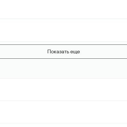
Показать еще