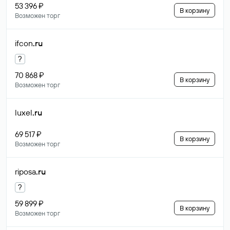
53 396 ₽
В корзину
Возможен торг
ifcon
.ru
?
70 868 ₽
В корзину
Возможен торг
luxel
.ru
69 517 ₽
В корзину
Возможен торг
riposa
.ru
?
59 899 ₽
В корзину
Возможен торг