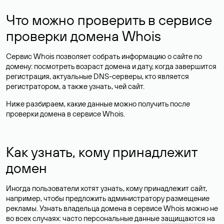
Что можно проверить в сервисе
проверки домена Whois
Сервис Whois позволяет собрать информацию о сайте по
домену: посмотреть возраст домена и дату, когда завершится
регистрация, актуальные DNS-серверы, кто является
регистратором, а также узнать, чей сайт.
Ниже разбираем, какие данные можно получить после
проверки домена в сервисе Whois.
Как узнать, кому принадлежит
домен
Иногда пользователи хотят узнать, кому принадлежит сайт,
например, чтобы предложить администратору размещение
рекламы. Узнать владельца домена в сервисе Whois можно не
во всех случаях: часто персональные данные
защищаются
на