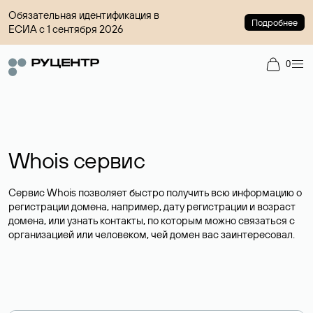
Обязательная идентификация в
Подробнее
ЕСИА с 1 сентября 2026
0
Whois сервис
Сервис Whois позволяет быстро получить всю информацию о
регистрации домена, например, дату регистрации и возраст
домена, или узнать контакты, по которым можно связаться с
организацией или человеком, чей домен вас заинтересовал.