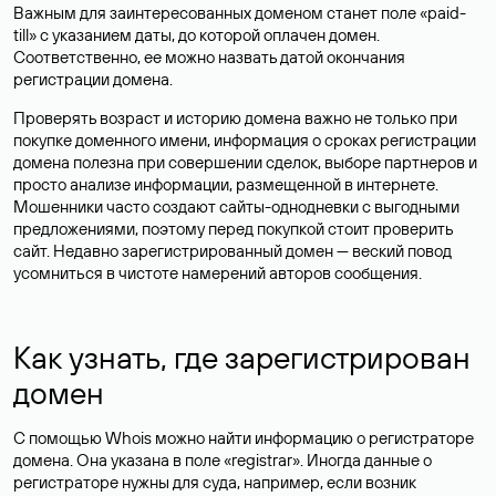
Важным для заинтересованных доменом станет поле «paid-
till» с указанием даты, до которой оплачен домен.
Соответственно, ее можно назвать датой окончания
регистрации домена.
Проверять возраст и историю домена важно не только при
покупке доменного имени, информация о сроках регистрации
домена полезна при совершении сделок, выборе партнеров и
просто анализе информации, размещенной в интернете.
Мошенники часто создают сайты-однодневки с выгодными
предложениями, поэтому перед покупкой стоит проверить
сайт. Недавно зарегистрированный домен — веский повод
усомниться в чистоте намерений авторов сообщения.
Как узнать, где зарегистрирован
домен
С помощью Whois можно найти информацию о регистраторе
домена. Она указана в поле «registrar». Иногда данные о
регистраторе нужны для суда, например, если возник