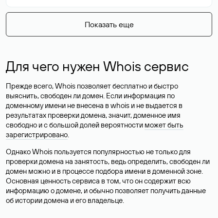
Показать еще
Для чего нужен Whois сервис
Прежде всего, Whois позволяет бесплатно и быстро
выяснить, свободен ли домен. Если информация по
доменному имени не внесена в whois и не выдается в
результатах проверки домена, значит, доменное имя
свободно и с большой долей вероятности
может быть
зарегистрировано
.
Однако Whois пользуется популярностью не только для
проверки домена на занятость, ведь определить, свободен ли
домен можно и в процессе подбора имени в доменной зоне.
Основная ценность сервиса в том, что он содержит всю
информацию о домене, и обычно позволяет получить данные
об истории домена и его владельце.