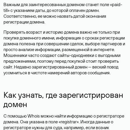
Важным для заинтересованных доменом станет поле «paid-
till» с указанием даты, до которой оплачен домен.
Соответственно, ее можно назвать датой окончания
регистрации домена.
Проверять возраст и историю домена важно не только при
покупке доменного имени, информация о сроках регистрации
домена полезна при совершении сделок, выборе партнеров и
просто анализе информации, размещенной в интернете.
Мошенники часто создают сайты-однодневки с выгодными
предложениями, поэтому перед покупкой стоит проверить
сайт. Недавно зарегистрированный домен — веский повод
усомниться в чистоте намерений авторов сообщения.
Как узнать, где зарегистрирован
домен
С помощью Whois можно найти информацию о регистраторе
домена. Она указана в поле «registrar». Иногда данные о
регистраторе нужны для суда, например, если возник