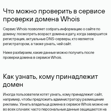
Что можно проверить в сервисе
проверки домена Whois
Сервис Whois позволяет собрать информацию о сайте по
домену: посмотреть возраст домена и дату, когда завершится
регистрация, актуальные DNS-серверы, кто является
регистратором, а также узнать, чей сайт.
Ниже разбираем, какие данные можно получить после
проверки домена в сервисе Whois.
Как узнать, кому принадлежит
домен
Иногда пользователи хотят узнать, кому принадлежит сайт,
например, чтобы предложить администратору размещение
рекламы. Узнать владельца домена в сервисе Whois можно не
во всех случаях: часто персональные данные
защищаются
на