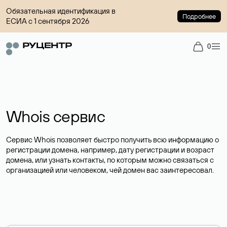
Обязательная идентификация в
Подробнее
ЕСИА с 1 сентября 2026
0
Whois сервис
Сервис Whois позволяет быстро получить всю информацию о
регистрации домена, например, дату регистрации и возраст
домена, или узнать контакты, по которым можно связаться с
организацией или человеком, чей домен вас заинтересовал.