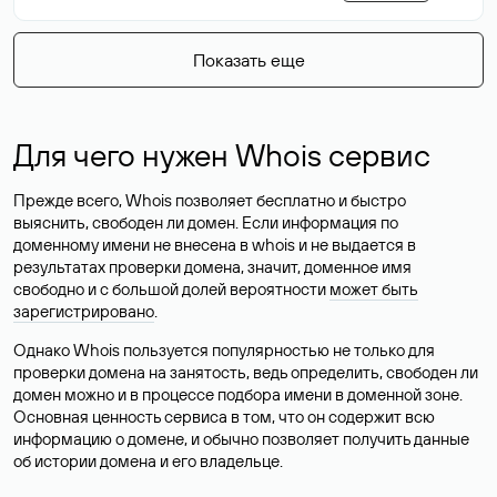
Показать еще
Для чего нужен Whois сервис
Прежде всего, Whois позволяет бесплатно и быстро
выяснить, свободен ли домен. Если информация по
доменному имени не внесена в whois и не выдается в
результатах проверки домена, значит, доменное имя
свободно и с большой долей вероятности
может быть
зарегистрировано
.
Однако Whois пользуется популярностью не только для
проверки домена на занятость, ведь определить, свободен ли
домен можно и в процессе подбора имени в доменной зоне.
Основная ценность сервиса в том, что он содержит всю
информацию о домене, и обычно позволяет получить данные
об истории домена и его владельце.