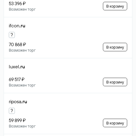
53 396 ₽
В корзину
Возможен торг
ifcon
.ru
?
70 868 ₽
В корзину
Возможен торг
luxel
.ru
69 517 ₽
В корзину
Возможен торг
riposa
.ru
?
59 899 ₽
В корзину
Возможен торг