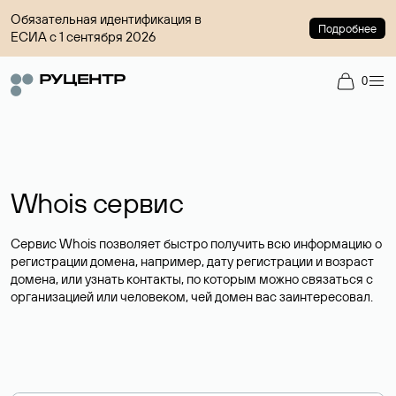
Обязательная идентификация в
Подробнее
ЕСИА с 1 сентября 2026
0
Whois сервис
Сервис Whois позволяет быстро получить всю информацию о
регистрации домена, например, дату регистрации и возраст
домена, или узнать контакты, по которым можно связаться с
организацией или человеком, чей домен вас заинтересовал.