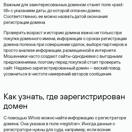
Важным для заинтересованных доменом станет поле «paid-
till» с указанием даты, до которой оплачен домен.
Соответственно, ее можно назвать датой окончания
регистрации домена.
Проверять возраст и историю домена важно не только при
покупке доменного имени, информация о сроках регистрации
домена полезна при совершении сделок, выборе партнеров и
просто анализе информации, размещенной в интернете.
Мошенники часто создают сайты-однодневки с выгодными
предложениями, поэтому перед покупкой стоит проверить
сайт. Недавно зарегистрированный домен — веский повод
усомниться в чистоте намерений авторов сообщения.
Как узнать, где зарегистрирован
домен
С помощью Whois можно найти информацию о регистраторе
домена. Она указана в поле «registrar». Иногда данные о
регистраторе нужны для суда, например, если возник