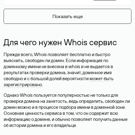
Показать еще
Для чего нужен Whois сервис
Прежде всего, Whois позволяет бесплатно и быстро
выяснить, свободен ли домен. Если информация по
доменному имени не внесена в whois и не выдается в
результатах проверки домена, значит, доменное имя
свободно и с большой долей вероятности
может быть
зарегистрировано
.
Однако Whois пользуется популярностью не только для
проверки домена на занятость, ведь определить, свободен ли
домен можно и в процессе подбора имени в доменной зоне.
Основная ценность сервиса в том, что он содержит всю
информацию о домене, и обычно позволяет получить данные
об истории домена и его владельце.