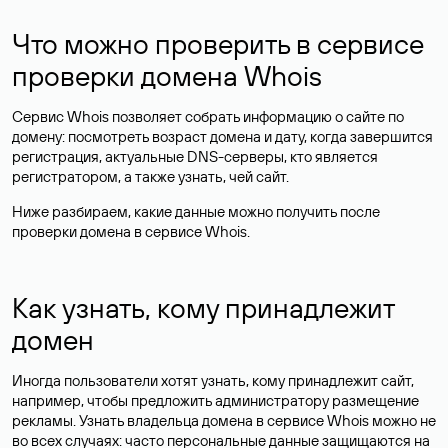
Что можно проверить в сервисе
проверки домена Whois
Сервис Whois позволяет собрать информацию о сайте по
домену: посмотреть возраст домена и дату, когда завершится
регистрация, актуальные DNS-серверы, кто является
регистратором, а также узнать, чей сайт.
Ниже разбираем, какие данные можно получить после
проверки домена в сервисе Whois.
Как узнать, кому принадлежит
домен
Иногда пользователи хотят узнать, кому принадлежит сайт,
например, чтобы предложить администратору размещение
рекламы. Узнать владельца домена в сервисе Whois можно не
во всех случаях: часто персональные данные
защищаются
на