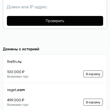
Проверить
Домены с историей
firefin
.ru
100 000 ₽
В корзину
Возможен торг
reget
.com
499 000 ₽
В корзину
Возможен торг