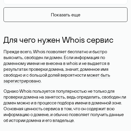
Показать еще
Для чего нужен Whois сервис
Прежде всего, Whois позволяет бесплатно и быстро
выяснить, свободен ли домен. Если информация по
доменному имени не внесена в whois и не выдается в
результатах проверки домена, значит, доменное имя
свободно и с большой долей вероятности
может быть
зарегистрировано
.
Однако Whois пользуется популярностью не только для
проверки домена на занятость, ведь определить, свободен ли
домен можно и в процессе подбора имени в доменной зоне.
Основная ценность сервиса в том, что он содержит всю
информацию о домене, и обычно позволяет получить данные
об истории домена и его владельце.