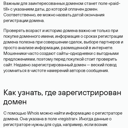
Важным для заинтересованных доменом станет поле «paid-
till» с указанием даты, до которой оплачен домен.
Соответственно, ее можно назвать датой окончания
регистрации домена.
Проверять возраст и историю домена важно не только при
покупке доменного имени, информация о сроках регистрации
домена полезна при совершении сделок, выборе партнеров и
просто анализе информации, размещенной в интернете.
Мошенники часто создают сайты-однодневки с выгодными
предложениями, поэтому перед покупкой стоит проверить
сайт. Недавно зарегистрированный домен — веский повод
усомниться в чистоте намерений авторов сообщения.
Как узнать, где зарегистрирован
домен
С помощью Whois можно найти информацию о регистраторе
домена. Она указана в поле «registrar». Иногда данные о
регистраторе нужны для суда, например, если возник