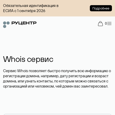
Обязательная идентификация в
Подробнее
ЕСИА с 1 сентября 2026
0
Whois сервис
Сервис Whois позволяет быстро получить всю информацию о
регистрации домена, например, дату регистрации и возраст
домена, или узнать контакты, по которым можно связаться с
организацией или человеком, чей домен вас заинтересовал.