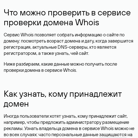
Что можно проверить в сервисе
проверки домена Whois
Сервис Whois позволяет собрать информацию о сайте по
домену: посмотреть возраст домена и дату, когда завершится
регистрация, актуальные DNS-серверы, кто является
регистратором, а также узнать, чей сайт.
Ниже разбираем, какие данные можно получить после
проверки домена в сервисе Whois.
Как узнать, кому принадлежит
домен
Иногда пользователи хотят узнать, кому принадлежит сайт,
например, чтобы предложить администратору размещение
рекламы. Узнать владельца домена в сервисе Whois можно не
во всех случаях: часто персональные данные
защищаются
на