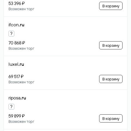
53 396 ₽
В корзину
Возможен торг
ifcon
.ru
?
70 868 ₽
В корзину
Возможен торг
luxel
.ru
69 517 ₽
В корзину
Возможен торг
riposa
.ru
?
59 899 ₽
В корзину
Возможен торг