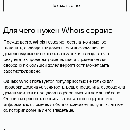
Показать еще
Для чего нужен Whois сервис
Прежде всего, Whois позволяет бесплатно и быстро
выяснить, свободен ли домен. Если информация по
доменному имени не внесена в whois и не выдается в
результатах проверки домена, значит, доменное имя
свободно и с большой долей вероятности
может быть
зарегистрировано
.
Однако Whois пользуется популярностью не только для
проверки домена на занятость, ведь определить, свободен ли
домен можно и в процессе подбора имени в доменной зоне.
Основная ценность сервиса в том, что он содержит всю
информацию о домене, и обычно позволяет получить данные
об истории домена и его владельце.