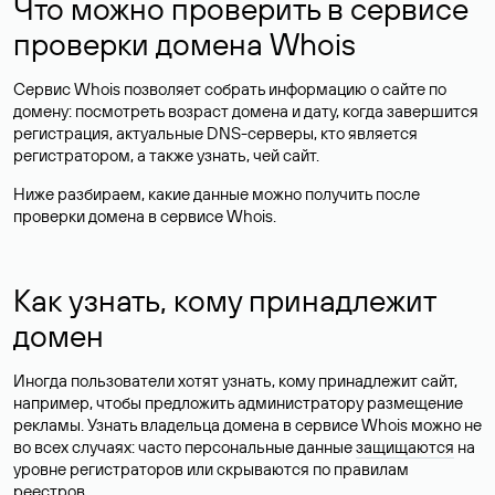
Что можно проверить в сервисе
проверки домена Whois
Сервис Whois позволяет собрать информацию о сайте по
домену: посмотреть возраст домена и дату, когда завершится
регистрация, актуальные DNS-серверы, кто является
регистратором, а также узнать, чей сайт.
Ниже разбираем, какие данные можно получить после
проверки домена в сервисе Whois.
Как узнать, кому принадлежит
домен
Иногда пользователи хотят узнать, кому принадлежит сайт,
например, чтобы предложить администратору размещение
рекламы. Узнать владельца домена в сервисе Whois можно не
во всех случаях: часто персональные данные
защищаются
на
уровне регистраторов или скрываются по правилам
реестров.