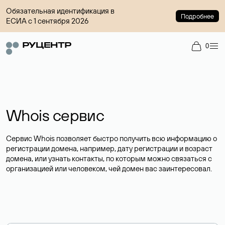
Обязательная идентификация в
Подробнее
ЕСИА с 1 сентября 2026
0
Whois сервис
Сервис Whois позволяет быстро получить всю информацию о
регистрации домена, например, дату регистрации и возраст
домена, или узнать контакты, по которым можно связаться с
организацией или человеком, чей домен вас заинтересовал.