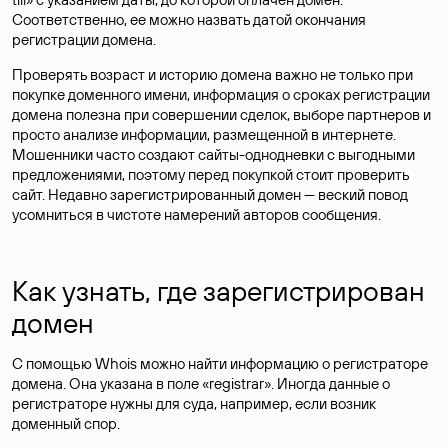
Соответственно, ее можно назвать датой окончания
регистрации домена.
Проверять возраст и историю домена важно не только при
покупке доменного имени, информация о сроках регистрации
домена полезна при совершении сделок, выборе партнеров и
просто анализе информации, размещенной в интернете.
Мошенники часто создают сайты-однодневки с выгодными
предложениями, поэтому перед покупкой стоит проверить
сайт. Недавно зарегистрированный домен — веский повод
усомниться в чистоте намерений авторов сообщения.
Как узнать, где зарегистрирован
домен
С помощью Whois можно найти информацию о регистраторе
домена. Она указана в поле «registrar». Иногда данные о
регистраторе нужны для суда, например, если возник
доменный спор.