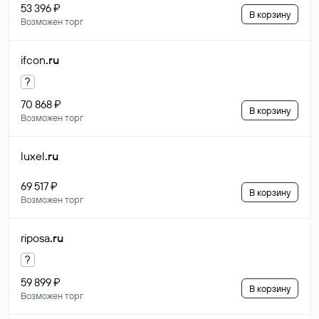
53 396 ₽
В корзину
Возможен торг
ifcon
.ru
?
70 868 ₽
В корзину
Возможен торг
luxel
.ru
69 517 ₽
В корзину
Возможен торг
riposa
.ru
?
59 899 ₽
В корзину
Возможен торг