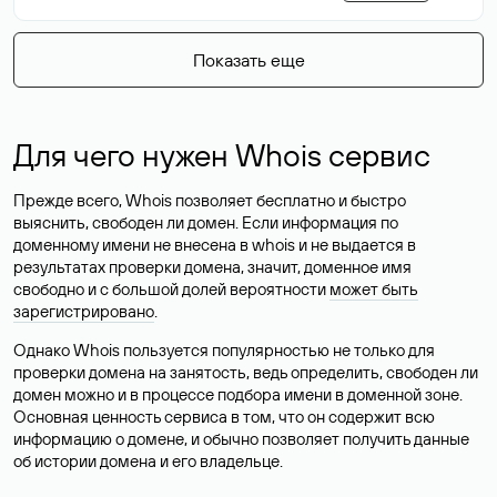
Показать еще
Для чего нужен Whois сервис
Прежде всего, Whois позволяет бесплатно и быстро
выяснить, свободен ли домен. Если информация по
доменному имени не внесена в whois и не выдается в
результатах проверки домена, значит, доменное имя
свободно и с большой долей вероятности
может быть
зарегистрировано
.
Однако Whois пользуется популярностью не только для
проверки домена на занятость, ведь определить, свободен ли
домен можно и в процессе подбора имени в доменной зоне.
Основная ценность сервиса в том, что он содержит всю
информацию о домене, и обычно позволяет получить данные
об истории домена и его владельце.