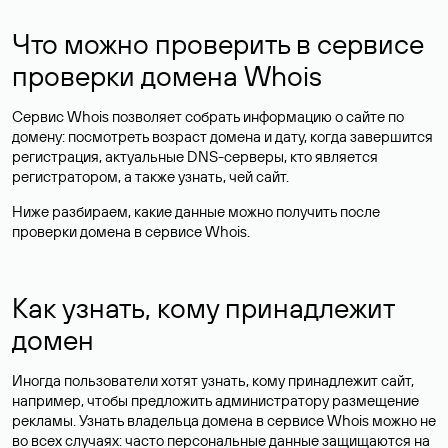
Что можно проверить в сервисе
проверки домена Whois
Сервис Whois позволяет собрать информацию о сайте по
домену: посмотреть возраст домена и дату, когда завершится
регистрация, актуальные DNS-серверы, кто является
регистратором, а также узнать, чей сайт.
Ниже разбираем, какие данные можно получить после
проверки домена в сервисе Whois.
Как узнать, кому принадлежит
домен
Иногда пользователи хотят узнать, кому принадлежит сайт,
например, чтобы предложить администратору размещение
рекламы. Узнать владельца домена в сервисе Whois можно не
во всех случаях: часто персональные данные
защищаются
на