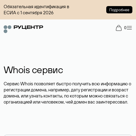
Обязательная идентификация в
Подробнее
ЕСИА с 1 сентября 2026
0
Whois сервис
Сервис Whois позволяет быстро получить всю информацию о
регистрации домена, например, дату регистрации и возраст
домена, или узнать контакты, по которым можно связаться с
организацией или человеком, чей домен вас заинтересовал.