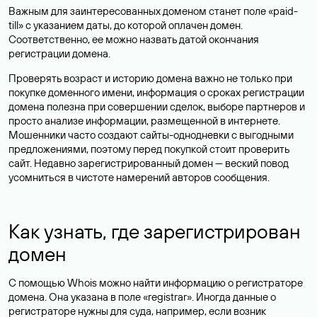
Важным для заинтересованных доменом станет поле «paid-
till» с указанием даты, до которой оплачен домен.
Соответственно, ее можно назвать датой окончания
регистрации домена.
Проверять возраст и историю домена важно не только при
покупке доменного имени, информация о сроках регистрации
домена полезна при совершении сделок, выборе партнеров и
просто анализе информации, размещенной в интернете.
Мошенники часто создают сайты-однодневки с выгодными
предложениями, поэтому перед покупкой стоит проверить
сайт. Недавно зарегистрированный домен — веский повод
усомниться в чистоте намерений авторов сообщения.
Как узнать, где зарегистрирован
домен
С помощью Whois можно найти информацию о регистраторе
домена. Она указана в поле «registrar». Иногда данные о
регистраторе нужны для суда, например, если возник