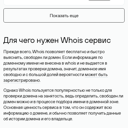
Показать еще
Для чего нужен Whois сервис
Прежде всего, Whois позволяет бесплатно и быстро
выяснить, свободен ли домен. Если информация по
доменному имени не внесена в whois и не выдается в
результатах проверки домена, значит, доменное имя
свободно и с большой долей вероятности
может быть
зарегистрировано
.
Однако Whois пользуется популярностью не только для
проверки домена на занятость, ведь определить, свободен ли
домен можно и в процессе подбора имени в доменной зоне.
Основная ценность сервиса в том, что он содержит всю
информацию о домене, и обычно позволяет получить данные
об истории домена и его владельце.