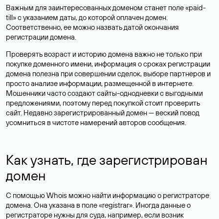
Важным для заинтересованных доменом станет поле «paid-
till» с указанием даты, до которой оплачен домен.
Соответственно, ее можно назвать датой окончания
регистрации домена.
Проверять возраст и историю домена важно не только при
покупке доменного имени, информация о сроках регистрации
домена полезна при совершении сделок, выборе партнеров и
просто анализе информации, размещенной в интернете.
Мошенники часто создают сайты-однодневки с выгодными
предложениями, поэтому перед покупкой стоит проверить
сайт. Недавно зарегистрированный домен — веский повод
усомниться в чистоте намерений авторов сообщения.
Как узнать, где зарегистрирован
домен
С помощью Whois можно найти информацию о регистраторе
домена. Она указана в поле «registrar». Иногда данные о
регистраторе нужны для суда, например, если возник