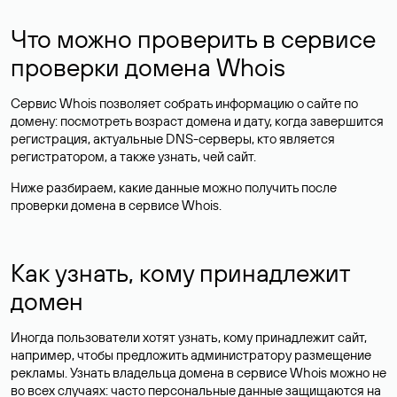
Что можно проверить в сервисе
проверки домена Whois
Сервис Whois позволяет собрать информацию о сайте по
домену: посмотреть возраст домена и дату, когда завершится
регистрация, актуальные DNS-серверы, кто является
регистратором, а также узнать, чей сайт.
Ниже разбираем, какие данные можно получить после
проверки домена в сервисе Whois.
Как узнать, кому принадлежит
домен
Иногда пользователи хотят узнать, кому принадлежит сайт,
например, чтобы предложить администратору размещение
рекламы. Узнать владельца домена в сервисе Whois можно не
во всех случаях: часто персональные данные
защищаются
на