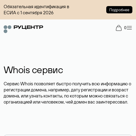
Обязательная идентификация в
Подробнее
ЕСИА с 1 сентября 2026
0
Whois сервис
Сервис Whois позволяет быстро получить всю информацию о
регистрации домена, например, дату регистрации и возраст
домена, или узнать контакты, по которым можно связаться с
организацией или человеком, чей домен вас заинтересовал.