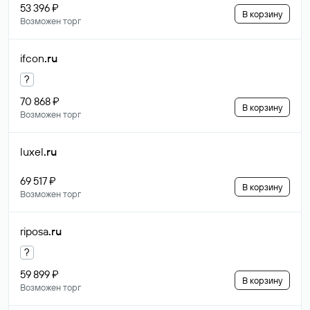
53 396 ₽
В корзину
Возможен торг
ifcon
.ru
?
70 868 ₽
В корзину
Возможен торг
luxel
.ru
69 517 ₽
В корзину
Возможен торг
riposa
.ru
?
59 899 ₽
В корзину
Возможен торг