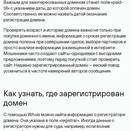
Важным для заинтересованных доменом станет поле «paid-
till» с указанием даты, до которой оплачен домен.
Соответственно, ее можно назвать датой окончания
регистрации домена.
Проверять возраст и историю домена важно не только при
покупке доменного имени, информация о сроках регистрации
домена полезна при совершении сделок, выборе партнеров и
просто анализе информации, размещенной в интернете.
Мошенники часто создают сайты-однодневки с выгодными
предложениями, поэтому перед покупкой стоит проверить
сайт. Недавно зарегистрированный домен — веский повод
усомниться в чистоте намерений авторов сообщения.
Как узнать, где зарегистрирован
домен
С помощью Whois можно найти информацию о регистраторе
домена. Она указана в поле «registrar». Иногда данные о
регистраторе нужны для суда, например, если возник