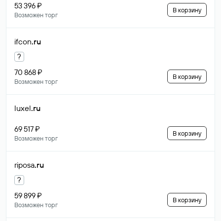
53 396 ₽
В корзину
Возможен торг
ifcon
.ru
?
70 868 ₽
В корзину
Возможен торг
luxel
.ru
69 517 ₽
В корзину
Возможен торг
riposa
.ru
?
59 899 ₽
В корзину
Возможен торг