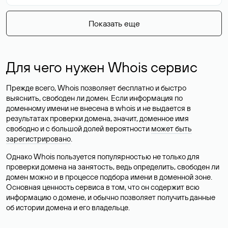
Показать еще
Для чего нужен Whois сервис
Прежде всего, Whois позволяет бесплатно и быстро
выяснить, свободен ли домен. Если информация по
доменному имени не внесена в whois и не выдается в
результатах проверки домена, значит, доменное имя
свободно и с большой долей вероятности
может быть
зарегистрировано
.
Однако Whois пользуется популярностью не только для
проверки домена на занятость, ведь определить, свободен ли
домен можно и в процессе подбора имени в доменной зоне.
Основная ценность сервиса в том, что он содержит всю
информацию о домене, и обычно позволяет получить данные
об истории домена и его владельце.