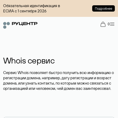
Обязательная идентификация в
Подробнее
ЕСИА с 1 сентября 2026
0
Whois сервис
Сервис Whois позволяет быстро получить всю информацию о
регистрации домена, например, дату регистрации и возраст
домена, или узнать контакты, по которым можно связаться с
организацией или человеком, чей домен вас заинтересовал.