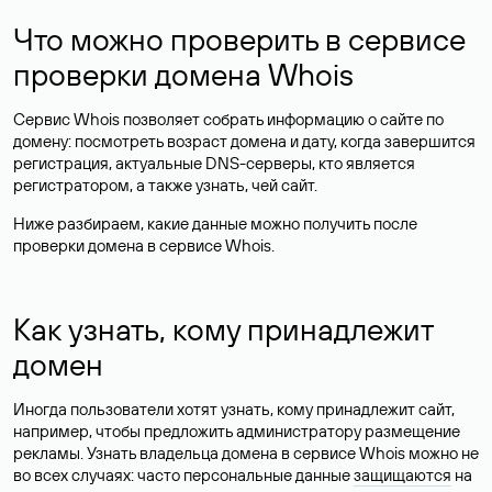
Что можно проверить в сервисе
проверки домена Whois
Сервис Whois позволяет собрать информацию о сайте по
домену: посмотреть возраст домена и дату, когда завершится
регистрация, актуальные DNS-серверы, кто является
регистратором, а также узнать, чей сайт.
Ниже разбираем, какие данные можно получить после
проверки домена в сервисе Whois.
Как узнать, кому принадлежит
домен
Иногда пользователи хотят узнать, кому принадлежит сайт,
например, чтобы предложить администратору размещение
рекламы. Узнать владельца домена в сервисе Whois можно не
во всех случаях: часто персональные данные
защищаются
на