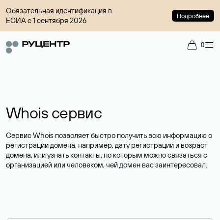
Обязательная идентификация в
Подробнее
ЕСИА с 1 сентября 2026
0
Whois сервис
Сервис Whois позволяет быстро получить всю информацию о
регистрации домена, например, дату регистрации и возраст
домена, или узнать контакты, по которым можно связаться с
организацией или человеком, чей домен вас заинтересовал.