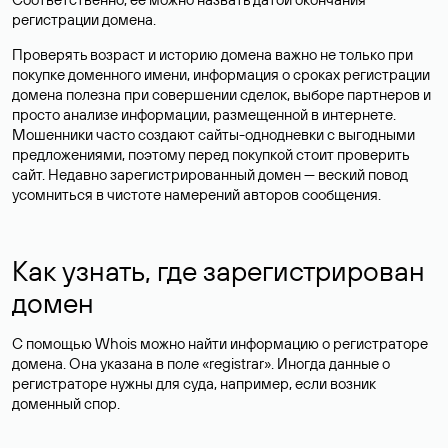
регистрации домена.
Проверять возраст и историю домена важно не только при
покупке доменного имени, информация о сроках регистрации
домена полезна при совершении сделок, выборе партнеров и
просто анализе информации, размещенной в интернете.
Мошенники часто создают сайты-однодневки с выгодными
предложениями, поэтому перед покупкой стоит проверить
сайт. Недавно зарегистрированный домен — веский повод
усомниться в чистоте намерений авторов сообщения.
Как узнать, где зарегистрирован
домен
С помощью Whois можно найти информацию о регистраторе
домена. Она указана в поле «registrar». Иногда данные о
регистраторе нужны для суда, например, если возник
доменный спор.