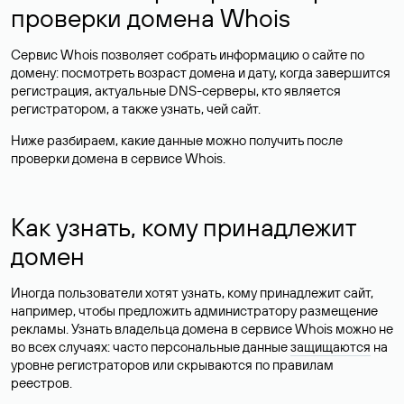
проверки домена Whois
Сервис Whois позволяет собрать информацию о сайте по
домену: посмотреть возраст домена и дату, когда завершится
регистрация, актуальные DNS-серверы, кто является
регистратором, а также узнать, чей сайт.
Ниже разбираем, какие данные можно получить после
проверки домена в сервисе Whois.
Как узнать, кому принадлежит
домен
Иногда пользователи хотят узнать, кому принадлежит сайт,
например, чтобы предложить администратору размещение
рекламы. Узнать владельца домена в сервисе Whois можно не
во всех случаях: часто персональные данные
защищаются
на
уровне регистраторов или скрываются по правилам
реестров.