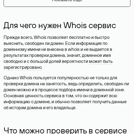
Для чего нужен Whois сервис
Прежде всего, Whois позволяет бесплатно и быстро
выяснить, свободен ли домен. Если информация по
доменному имени не внесена в whois и не выдается в
результатах проверки домена, значит, доменное имя
свободно и с большой долей вероятности
может быть
зарегистрировано
.
Однако Whois пользуется популярностью не только для
проверки домена на занятость, ведь определить, свободен ли
домен можно и в процессе подбора имени в доменной зоне.
Основная ценность сервиса в том, что он содержит всю
информацию о домене, и обычно позволяет получить данные
об истории домена и его владельце.
Что можно проверить в сервисе