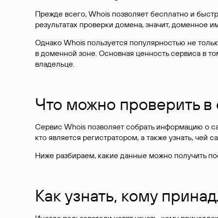
Прежде всего, Whois позволяет бесплатно и быстр
результатах проверки домена, значит, доменное 
Однако Whois пользуется популярностью не тольк
в доменной зоне. Основная ценность сервиса в то
владельце.
Что можно проверить в
Сервис Whois позволяет собрать информацию о сай
кто является регистратором, а также узнать, чей са
Ниже разбираем, какие данные можно получить по
Как узнать, кому прина