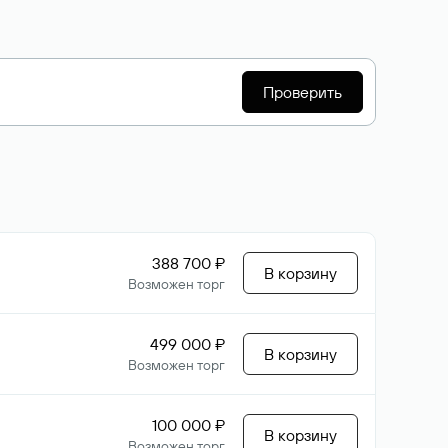
Проверить
388 700 ₽
В корзину
Возможен торг
499 000 ₽
В корзину
Возможен торг
100 000 ₽
В корзину
Возможен торг