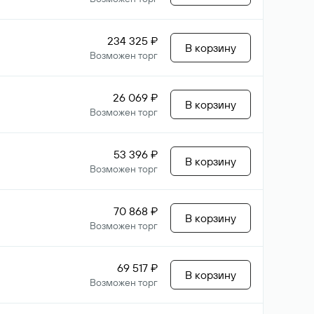
234 325 ₽
В корзину
Возможен торг
26 069 ₽
В корзину
Возможен торг
53 396 ₽
В корзину
Возможен торг
70 868 ₽
В корзину
Возможен торг
69 517 ₽
В корзину
Возможен торг