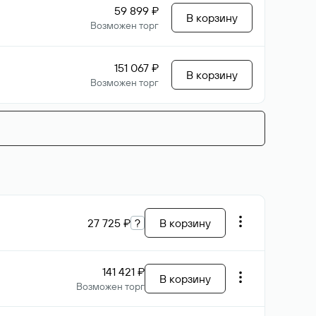
59 899 ₽
В корзину
Возможен торг
151 067 ₽
В корзину
Возможен торг
27 725 ₽
?
В корзину
141 421 ₽
В корзину
Возможен торг