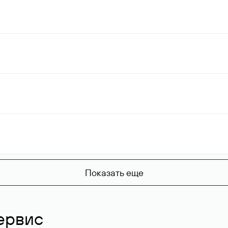
Показать еще
ервис