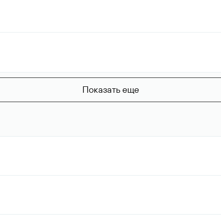
Показать еще