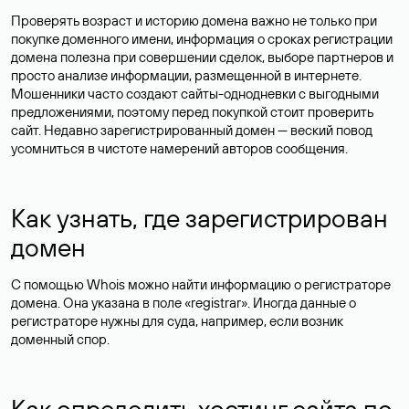
Проверять возраст и историю домена важно не только при
покупке доменного имени, информация о сроках регистрации
домена полезна при совершении сделок, выборе партнеров и
просто анализе информации, размещенной в интернете.
Мошенники часто создают сайты-однодневки с выгодными
предложениями, поэтому перед покупкой стоит проверить
сайт. Недавно зарегистрированный домен — веский повод
усомниться в чистоте намерений авторов сообщения.
Как узнать, где зарегистрирован
домен
С помощью Whois можно найти информацию о регистраторе
домена. Она указана в поле «registrar». Иногда данные о
регистраторе нужны для суда, например, если возник
доменный спор.
Как определить хостинг сайта по