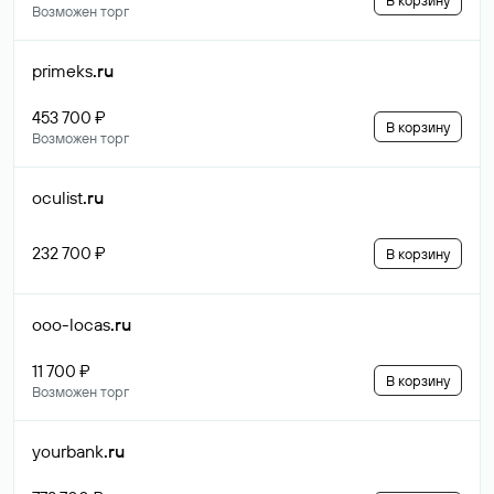
В корзину
Возможен торг
primeks
.ru
453 700 ₽
В корзину
Возможен торг
oculist
.ru
232 700 ₽
В корзину
ooo-locas
.ru
11 700 ₽
В корзину
Возможен торг
yourbank
.ru