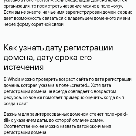
организация, то посмотреть название можно в поле «org».
Если вы не знаете, на чье имя зарегистрирован домен, сервис
дает возможность связаться с владельцем доменного имени
через форму обратной связи.
Как узнать дату регистрации
домена, дату срока его
истечения
В Whois можно проверить возраст сайта по дате регистрации
домена, которая указана в поле «created». Хотя дата
регистрации домена не всегда совпадает с возрастом
ресурса, но все же помогает примерно оценить, когда был
создан сайт.
Важным для заинтересованных доменом станет поле «paid-
till» с указанием даты, до которой оплачен домен.
Соответственно, ее можно назвать датой окончания
регистрации домена.