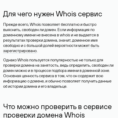
Для чего нужен Whois сервис
Прежде всего, Whois позволяет бесплатно и быстро
выяснить, свободен ли домен. Если информация по
доменному имени не внесена в whois и не выдается в
результатах проверки домена, значит, доменное имя
свободно и с большой долей вероятности
может быть
зарегистрировано
.
Однако Whois пользуется популярностью не только для
проверки домена на занятость, ведь определить, свободен ли
домен можно и в процессе подбора имени в доменной зоне.
Основная ценность сервиса в том, что он содержит всю
информацию о домене, и обычно позволяет получить данные
об истории домена и его владельце.
Что можно проверить в сервисе
проверки домена Whois