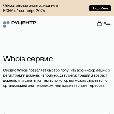
Обязательная идентификация в
Подробнее
ЕСИА с 1 сентября 2026
0
Whois сервис
Сервис Whois позволяет быстро получить всю информацию о
регистрации домена, например, дату регистрации и возраст
домена, или узнать контакты, по которым можно связаться с
организацией или человеком, чей домен вас заинтересовал.