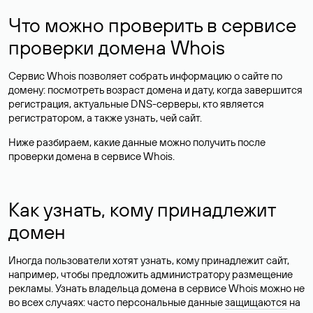
Что можно проверить в сервисе
проверки домена Whois
Сервис Whois позволяет собрать информацию о сайте по
домену: посмотреть возраст домена и дату, когда завершится
регистрация, актуальные DNS-серверы, кто является
регистратором, а также узнать, чей сайт.
Ниже разбираем, какие данные можно получить после
проверки домена в сервисе Whois.
Как узнать, кому принадлежит
домен
Иногда пользователи хотят узнать, кому принадлежит сайт,
например, чтобы предложить администратору размещение
рекламы. Узнать владельца домена в сервисе Whois можно не
во всех случаях: часто персональные данные
защищаются
на