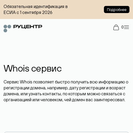
Обязательная идентификация в
Подробнее
ЕСИА с 1 сентября 2026
0
Whois сервис
Сервис Whois позволяет быстро получить всю информацию о
регистрации домена, например, дату регистрации и возраст
домена, или узнать контакты, по которым можно связаться с
организацией или человеком, чей домен вас заинтересовал.