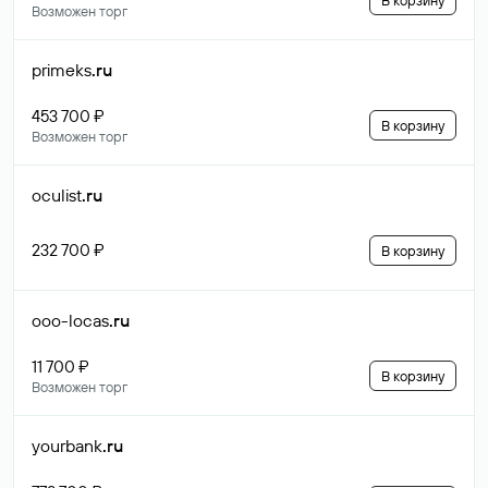
В корзину
Возможен торг
primeks
.ru
453 700 ₽
В корзину
Возможен торг
oculist
.ru
232 700 ₽
В корзину
ooo-locas
.ru
11 700 ₽
В корзину
Возможен торг
yourbank
.ru