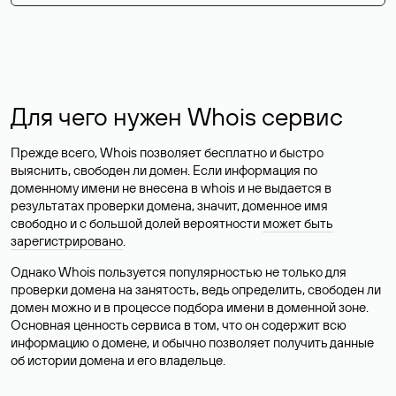
Для чего нужен Whois сервис
Прежде всего, Whois позволяет бесплатно и быстро
выяснить, свободен ли домен. Если информация по
доменному имени не внесена в whois и не выдается в
результатах проверки домена, значит, доменное имя
свободно и с большой долей вероятности
может быть
зарегистрировано
.
Однако Whois пользуется популярностью не только для
проверки домена на занятость, ведь определить, свободен ли
домен можно и в процессе подбора имени в доменной зоне.
Основная ценность сервиса в том, что он содержит всю
информацию о домене, и обычно позволяет получить данные
об истории домена и его владельце.