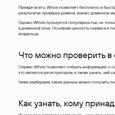
Прежде всего, Whois позволяет бесплатно и быстр
результатах проверки домена, значит, доменное 
Однако Whois пользуется популярностью не тольк
в доменной зоне. Основная ценность сервиса в то
владельце.
Что можно проверить в
Сервис Whois позволяет собрать информацию о сай
кто является регистратором, а также узнать, чей са
Ниже разбираем, какие данные можно получить по
Как узнать, кому прина