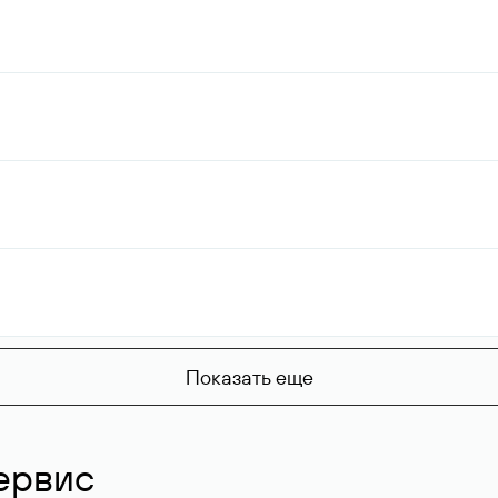
Показать еще
ервис