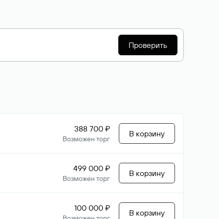
Проверить
388 700 ₽
В корзину
Возможен торг
499 000 ₽
В корзину
Возможен торг
100 000 ₽
В корзину
Возможен торг