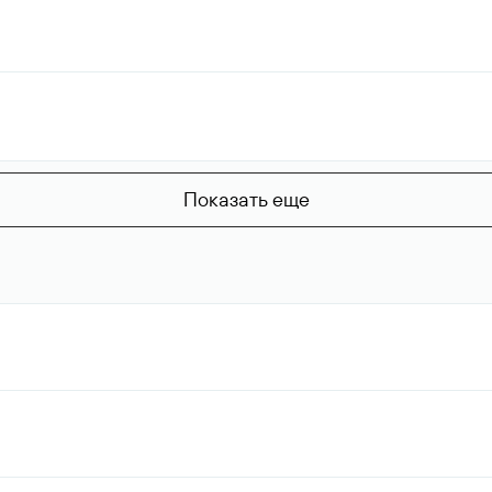
Показать еще