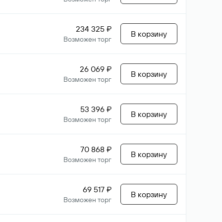
234 325 ₽
В корзину
Возможен торг
26 069 ₽
В корзину
Возможен торг
53 396 ₽
В корзину
Возможен торг
70 868 ₽
В корзину
Возможен торг
69 517 ₽
В корзину
Возможен торг