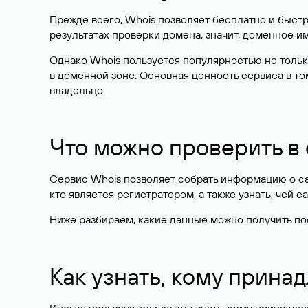
Прежде всего, Whois позволяет бесплатно и быстр
результатах проверки домена, значит, доменное 
Однако Whois пользуется популярностью не тольк
в доменной зоне. Основная ценность сервиса в то
владельце.
Что можно проверить в
Сервис Whois позволяет собрать информацию о сай
кто является регистратором, а также узнать, чей са
Ниже разбираем, какие данные можно получить по
Как узнать, кому прина