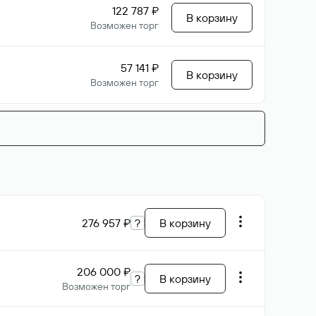
122 787 ₽
В корзину
Возможен торг
57 141 ₽
В корзину
Возможен торг
276 957 ₽
?
В корзину
206 000 ₽
?
В корзину
Возможен торг