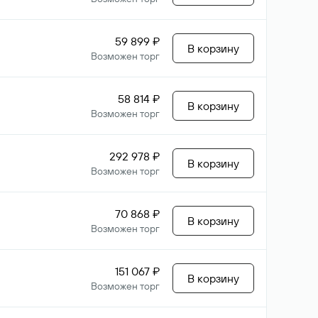
59 899 ₽
В корзину
Возможен торг
58 814 ₽
В корзину
Возможен торг
292 978 ₽
В корзину
Возможен торг
70 868 ₽
В корзину
Возможен торг
151 067 ₽
В корзину
Возможен торг