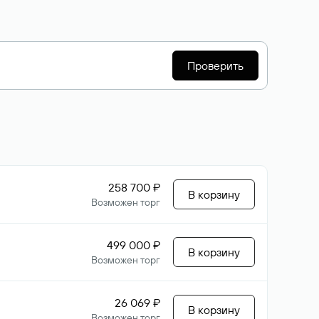
Проверить
258 700 ₽
В корзину
Возможен торг
499 000 ₽
В корзину
Возможен торг
26 069 ₽
В корзину
Возможен торг