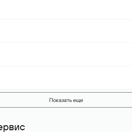
Показать еще
ервис