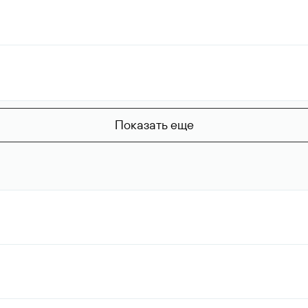
Показать еще