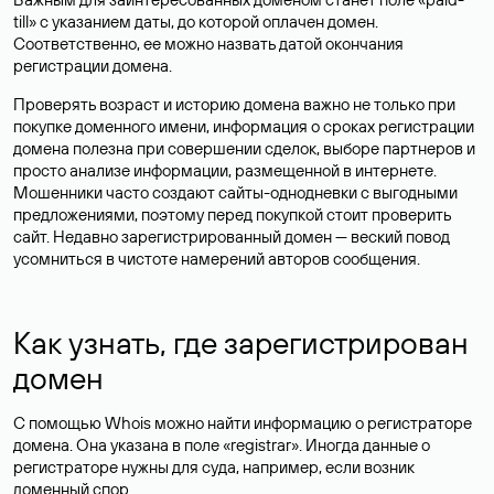
till» с указанием даты, до которой оплачен домен.
Соответственно, ее можно назвать датой окончания
регистрации домена.
Проверять возраст и историю домена важно не только при
покупке доменного имени, информация о сроках регистрации
домена полезна при совершении сделок, выборе партнеров и
просто анализе информации, размещенной в интернете.
Мошенники часто создают сайты-однодневки с выгодными
предложениями, поэтому перед покупкой стоит проверить
сайт. Недавно зарегистрированный домен — веский повод
усомниться в чистоте намерений авторов сообщения.
Как узнать, где зарегистрирован
домен
С помощью Whois можно найти информацию о регистраторе
домена. Она указана в поле «registrar». Иногда данные о
регистраторе нужны для суда, например, если возник
доменный спор.