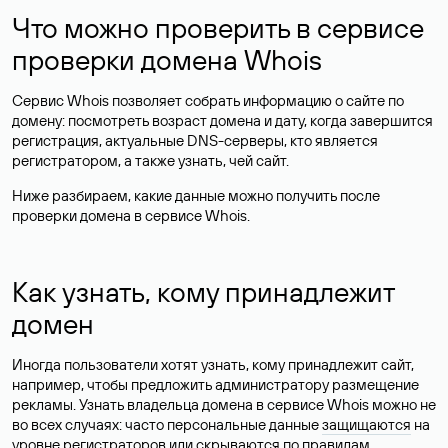
Что можно проверить в сервисе
проверки домена Whois
Сервис Whois позволяет собрать информацию о сайте по
домену: посмотреть возраст домена и дату, когда завершится
регистрация, актуальные DNS-серверы, кто является
регистратором, а также узнать, чей сайт.
Ниже разбираем, какие данные можно получить после
проверки домена в сервисе Whois.
Как узнать, кому принадлежит
домен
Иногда пользователи хотят узнать, кому принадлежит сайт,
например, чтобы предложить администратору размещение
рекламы. Узнать владельца домена в сервисе Whois можно не
во всех случаях: часто персональные данные
защищаются
на
уровне регистраторов или скрываются по правилам