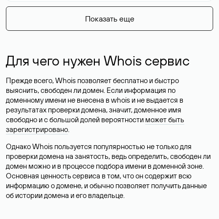
Показать еще
Для чего нужен Whois сервис
Прежде всего, Whois позволяет бесплатно и быстро
выяснить, свободен ли домен. Если информация по
доменному имени не внесена в whois и не выдается в
результатах проверки домена, значит, доменное имя
свободно и с большой долей вероятности
может быть
зарегистрировано
.
Однако Whois пользуется популярностью не только для
проверки домена на занятость, ведь определить, свободен ли
домен можно и в процессе подбора имени в доменной зоне.
Основная ценность сервиса в том, что он содержит всю
информацию о домене, и обычно позволяет получить данные
об истории домена и его владельце.