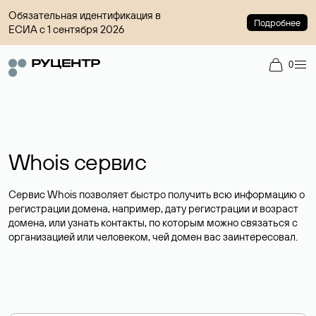
Обязательная идентификация в
Подробнее
ЕСИА с 1 сентября 2026
0
Whois сервис
Сервис Whois позволяет быстро получить всю информацию о
регистрации домена, например, дату регистрации и возраст
домена, или узнать контакты, по которым можно связаться с
организацией или человеком, чей домен вас заинтересовал.