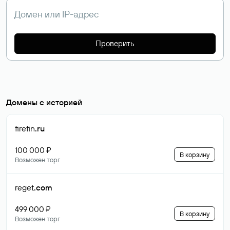
Проверить
Домены с историей
firefin
.ru
100 000 ₽
В корзину
Возможен торг
reget
.com
499 000 ₽
В корзину
Возможен торг