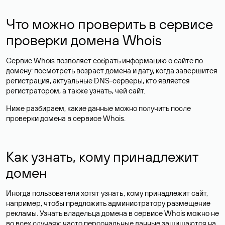
Что можно проверить в сервисе
проверки домена Whois
Сервис Whois позволяет собрать информацию о сайте по
домену: посмотреть возраст домена и дату, когда завершится
регистрация, актуальные DNS-серверы, кто является
регистратором, а также узнать, чей сайт.
Ниже разбираем, какие данные можно получить после
проверки домена в сервисе Whois.
Как узнать, кому принадлежит
домен
Иногда пользователи хотят узнать, кому принадлежит сайт,
например, чтобы предложить администратору размещение
рекламы. Узнать владельца домена в сервисе Whois можно не
во всех случаях: часто персональные данные
защищаются
на