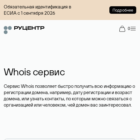
Обязательная идентификация в
Подробнее
ЕСИА с 1 сентября 2026
0
Whois сервис
Сервис Whois позволяет быстро получить всю информацию о
регистрации домена, например, дату регистрации и возраст
домена, или узнать контакты, по которым можно связаться с
организацией или человеком, чей домен вас заинтересовал.