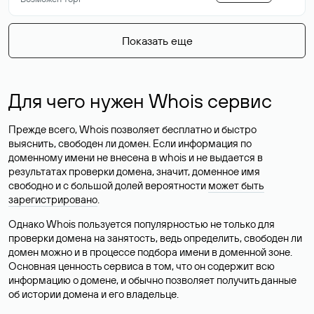
Показать еще
Для чего нужен Whois сервис
Прежде всего, Whois позволяет бесплатно и быстро
выяснить, свободен ли домен. Если информация по
доменному имени не внесена в whois и не выдается в
результатах проверки домена, значит, доменное имя
свободно и с большой долей вероятности
может быть
зарегистрировано
.
Однако Whois пользуется популярностью не только для
проверки домена на занятость, ведь определить, свободен ли
домен можно и в процессе подбора имени в доменной зоне.
Основная ценность сервиса в том, что он содержит всю
информацию о домене, и обычно позволяет получить данные
об истории домена и его владельце.