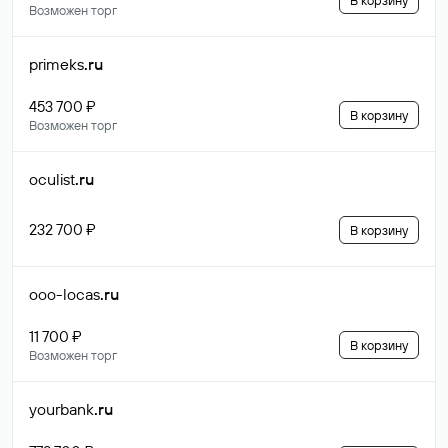
В корзину
Возможен торг
primeks
.ru
453 700 ₽
В корзину
Возможен торг
oculist
.ru
232 700 ₽
В корзину
ooo-locas
.ru
11 700 ₽
В корзину
Возможен торг
yourbank
.ru