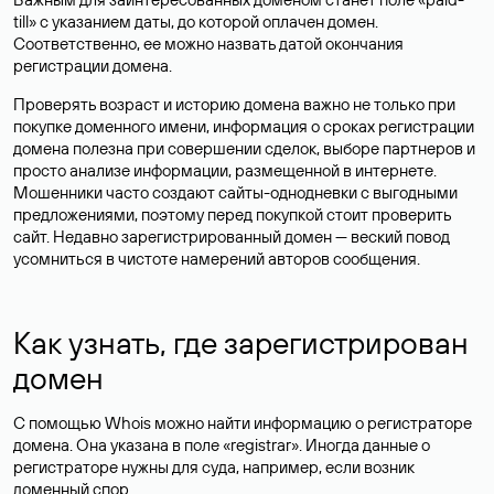
till» с указанием даты, до которой оплачен домен.
Соответственно, ее можно назвать датой окончания
регистрации домена.
Проверять возраст и историю домена важно не только при
покупке доменного имени, информация о сроках регистрации
домена полезна при совершении сделок, выборе партнеров и
просто анализе информации, размещенной в интернете.
Мошенники часто создают сайты-однодневки с выгодными
предложениями, поэтому перед покупкой стоит проверить
сайт. Недавно зарегистрированный домен — веский повод
усомниться в чистоте намерений авторов сообщения.
Как узнать, где зарегистрирован
домен
С помощью Whois можно найти информацию о регистраторе
домена. Она указана в поле «registrar». Иногда данные о
регистраторе нужны для суда, например, если возник
доменный спор.