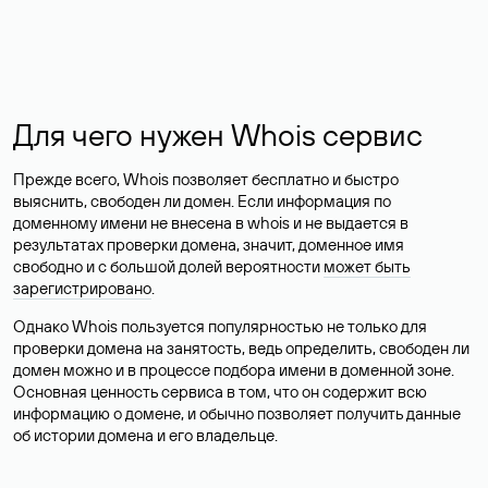
Для чего нужен Whois сервис
Прежде всего, Whois позволяет бесплатно и быстро
выяснить, свободен ли домен. Если информация по
доменному имени не внесена в whois и не выдается в
результатах проверки домена, значит, доменное имя
свободно и с большой долей вероятности
может быть
зарегистрировано
.
Однако Whois пользуется популярностью не только для
проверки домена на занятость, ведь определить, свободен ли
домен можно и в процессе подбора имени в доменной зоне.
Основная ценность сервиса в том, что он содержит всю
информацию о домене, и обычно позволяет получить данные
об истории домена и его владельце.