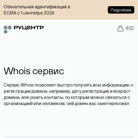
Обязательная идентификация в
Подробнее
ЕСИА с 1 сентября 2026
0
Whois сервис
Сервис Whois позволяет быстро получить всю информацию о
регистрации домена, например, дату регистрации и возраст
домена, или узнать контакты, по которым можно связаться с
организацией или человеком, чей домен вас заинтересовал.