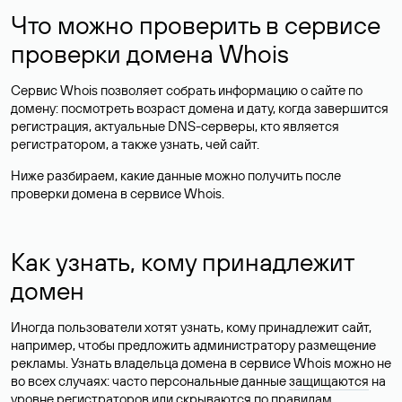
Что можно проверить в сервисе
проверки домена Whois
Сервис Whois позволяет собрать информацию о сайте по
домену: посмотреть возраст домена и дату, когда завершится
регистрация, актуальные DNS-серверы, кто является
регистратором, а также узнать, чей сайт.
Ниже разбираем, какие данные можно получить после
проверки домена в сервисе Whois.
Как узнать, кому принадлежит
домен
Иногда пользователи хотят узнать, кому принадлежит сайт,
например, чтобы предложить администратору размещение
рекламы. Узнать владельца домена в сервисе Whois можно не
во всех случаях: часто персональные данные
защищаются
на
уровне регистраторов или скрываются по правилам