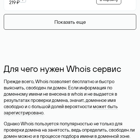
219 ₽
Показать еще
Для чего нужен Whois сервис
Прежде всего, Whois позволяет бесплатно и быстро
выяснить, свободен ли домен. Если информация по
доменному имени не внесена в whois и не выдается в
результатах проверки домена, значит, доменное имя
свободно и с большой долей вероятности
может быть
зарегистрировано
.
Однако Whois пользуется популярностью не только для
проверки домена на занятость, ведь определить, свободен ли
домен можно и в процессе подбора имени в доменной зоне.