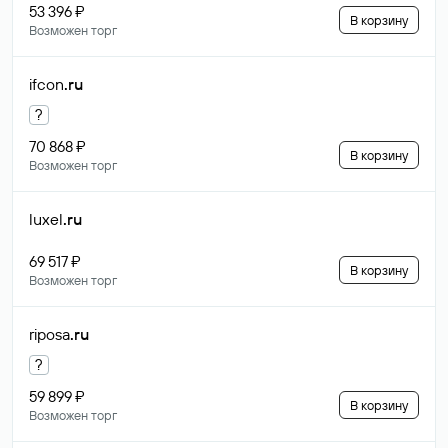
53 396 ₽
В корзину
Возможен торг
ifcon
.ru
?
70 868 ₽
В корзину
Возможен торг
luxel
.ru
69 517 ₽
В корзину
Возможен торг
riposa
.ru
?
59 899 ₽
В корзину
Возможен торг