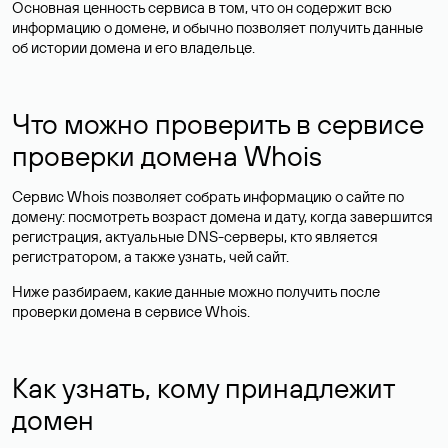
Основная ценность сервиса в том, что он содержит всю
информацию о домене, и обычно позволяет получить данные
об истории домена и его владельце.
Что можно проверить в сервисе
проверки домена Whois
Сервис Whois позволяет собрать информацию о сайте по
домену: посмотреть возраст домена и дату, когда завершится
регистрация, актуальные DNS-серверы, кто является
регистратором, а также узнать, чей сайт.
Ниже разбираем, какие данные можно получить после
проверки домена в сервисе Whois.
Как узнать, кому принадлежит
домен