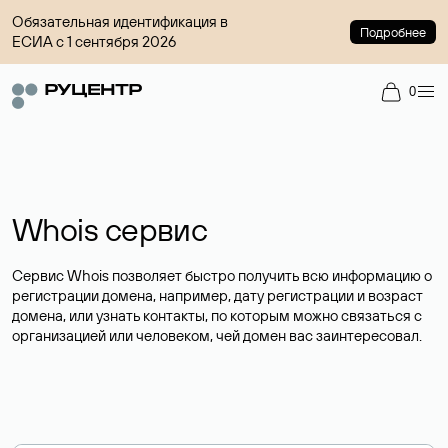
Обязательная идентификация в
Подробнее
ЕСИА с 1 сентября 2026
0
Whois сервис
Сервис Whois позволяет быстро получить всю информацию о
регистрации домена, например, дату регистрации и возраст
домена, или узнать контакты, по которым можно связаться с
организацией или человеком, чей домен вас заинтересовал.