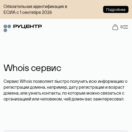
Обязательная идентификация в
Подробнее
ЕСИА с 1 сентября 2026
0
Whois сервис
Сервис Whois позволяет быстро получить всю информацию о
регистрации домена, например, дату регистрации и возраст
домена, или узнать контакты, по которым можно связаться с
организацией или человеком, чей домен вас заинтересовал.