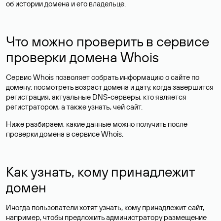
об истории домена и его владельце.
Что можно проверить в сервисе
проверки домена Whois
Сервис Whois позволяет собрать информацию о сайте по
домену: посмотреть возраст домена и дату, когда завершится
регистрация, актуальные DNS-серверы, кто является
регистратором, а также узнать, чей сайт.
Ниже разбираем, какие данные можно получить после
проверки домена в сервисе Whois.
Как узнать, кому принадлежит
домен
Иногда пользователи хотят узнать, кому принадлежит сайт,
например, чтобы предложить администратору размещение