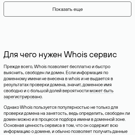
Показать еще
Для чего нужен Whois сервис
Прежде всего, Whois позволяет бесплатно и быстро
выяснить, свободен ли домен. Если информация по
доменному имени не внесена в whois и не выдается в
результатах проверки домена, значит, доменное имя
свободно и с большой долей вероятности
может быть
зарегистрировано
.
Однако Whois пользуется популярностью не только для
проверки домена на занятость, ведь определить, свободен ли
домен можно и в процессе подбора имени в доменной зоне.
Основная ценность сервиса в том, что он содержит всю
информацию о домене, и обычно позволяет получить данные