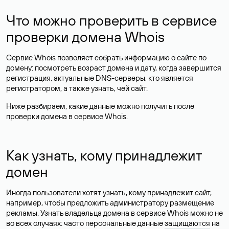
Что можно проверить в сервисе
проверки домена Whois
Сервис Whois позволяет собрать информацию о сайте по
домену: посмотреть возраст домена и дату, когда завершится
регистрация, актуальные DNS-серверы, кто является
регистратором, а также узнать, чей сайт.
Ниже разбираем, какие данные можно получить после
проверки домена в сервисе Whois.
Как узнать, кому принадлежит
домен
Иногда пользователи хотят узнать, кому принадлежит сайт,
например, чтобы предложить администратору размещение
рекламы. Узнать владельца домена в сервисе Whois можно не
во всех случаях: часто персональные данные
защищаются
на