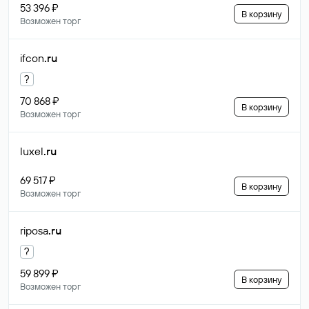
53 396 ₽
В корзину
Возможен торг
ifcon
.ru
?
70 868 ₽
В корзину
Возможен торг
luxel
.ru
69 517 ₽
В корзину
Возможен торг
riposa
.ru
?
59 899 ₽
В корзину
Возможен торг