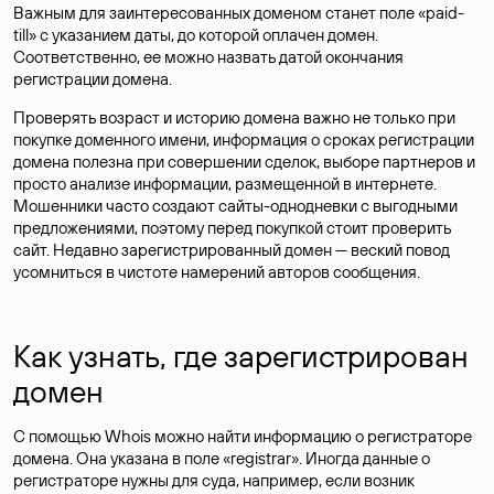
Важным для заинтересованных доменом станет поле «paid-
till» с указанием даты, до которой оплачен домен.
Соответственно, ее можно назвать датой окончания
регистрации домена.
Проверять возраст и историю домена важно не только при
покупке доменного имени, информация о сроках регистрации
домена полезна при совершении сделок, выборе партнеров и
просто анализе информации, размещенной в интернете.
Мошенники часто создают сайты-однодневки с выгодными
предложениями, поэтому перед покупкой стоит проверить
сайт. Недавно зарегистрированный домен — веский повод
усомниться в чистоте намерений авторов сообщения.
Как узнать, где зарегистрирован
домен
С помощью Whois можно найти информацию о регистраторе
домена. Она указана в поле «registrar». Иногда данные о
регистраторе нужны для суда, например, если возник