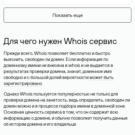
Показать еще
Для чего нужен Whois сервис
Прежде всего, Whois позволяет бесплатно и быстро
выяснить, свободен ли домен. Если информация по
доменному имени не внесена в whois и не выдается в
результатах проверки домена, значит, доменное имя
свободно и с большой долей вероятности
может быть
зарегистрировано
.
Однако Whois пользуется популярностью не только для
проверки домена на занятость, ведь определить, свободен ли
домен можно и в процессе подбора имени в доменной зоне.
Основная ценность сервиса в том, что он содержит всю
информацию о домене, и обычно позволяет получить данные
об истории домена и его владельце.