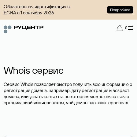
Обязательная идентификация в
Подробнее
ЕСИА с 1 сентября 2026
0
Whois сервис
Сервис Whois позволяет быстро получить всю информацию о
регистрации домена, например, дату регистрации и возраст
домена, или узнать контакты, по которым можно связаться с
организацией или человеком, чей домен вас заинтересовал.