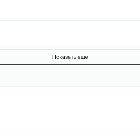
Показать еще