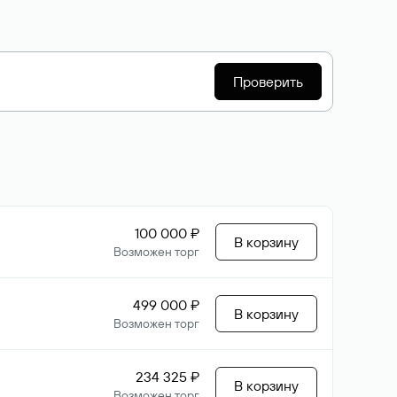
Проверить
100 000 ₽
В корзину
Возможен торг
499 000 ₽
В корзину
Возможен торг
234 325 ₽
В корзину
Возможен торг