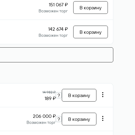
151 067 ₽
В корзину
Возможен торг
142 674 ₽
В корзину
Возможен торг
14 982 ₽
?
В корзину
189 ₽
206 000 ₽
?
В корзину
Возможен торг