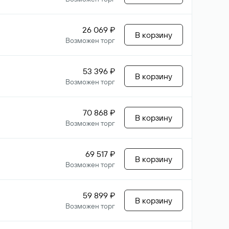
26 069 ₽
В корзину
Возможен торг
53 396 ₽
В корзину
Возможен торг
70 868 ₽
В корзину
Возможен торг
69 517 ₽
В корзину
Возможен торг
59 899 ₽
В корзину
Возможен торг