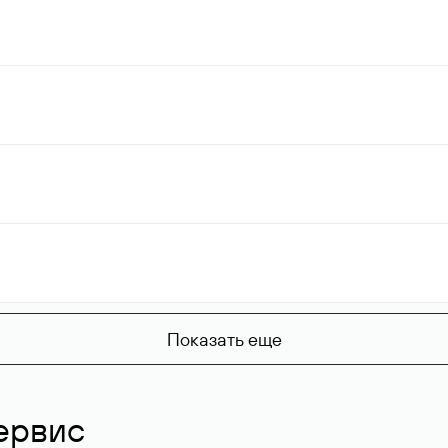
Показать еще
ервис