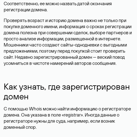
Соответственно, ее можно назвать датой окончания
регистрации домена.
Проверять возраст и историю домена важно не только при
покупке доменного имени, информация о сроках регистрации
домена полезна при совершении сделок, выборе партнеров и
просто анализе информации, размещенной в интернете.
Мошенники часто создают сайты-однодневки с выгодными
предложениями, поэтому перед покупкой стоит проверить
сайт. Недавно зарегистрированный домен — веский повод
усомниться в чистоте намерений авторов сообщения.
Как узнать, где зарегистрирован
домен
С помощью Whois можно найти информацию о регистраторе
домена. Она указана в поле «registrar». Иногда данные о
регистраторе нужны для суда, например, если возник
доменный спор.