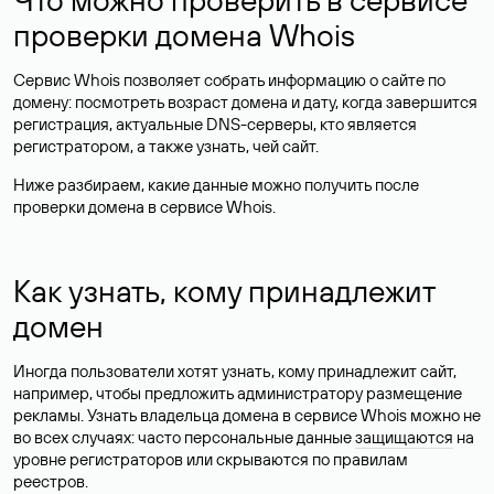
проверки домена Whois
Сервис Whois позволяет собрать информацию о сайте по
домену: посмотреть возраст домена и дату, когда завершится
регистрация, актуальные DNS-серверы, кто является
регистратором, а также узнать, чей сайт.
Ниже разбираем, какие данные можно получить после
проверки домена в сервисе Whois.
Как узнать, кому принадлежит
домен
Иногда пользователи хотят узнать, кому принадлежит сайт,
например, чтобы предложить администратору размещение
рекламы. Узнать владельца домена в сервисе Whois можно не
во всех случаях: часто персональные данные
защищаются
на
уровне регистраторов или скрываются по правилам
реестров.