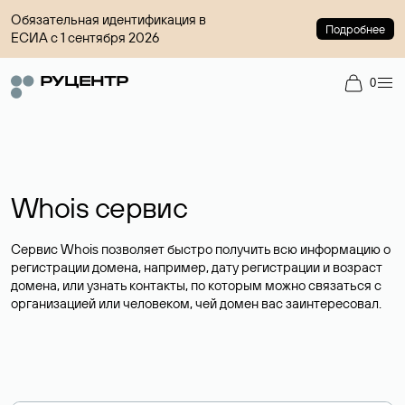
Обязательная идентификация в
Подробнее
ЕСИА с 1 сентября 2026
0
Whois сервис
Сервис Whois позволяет быстро получить всю информацию о
регистрации домена, например, дату регистрации и возраст
домена, или узнать контакты, по которым можно связаться с
организацией или человеком, чей домен вас заинтересовал.