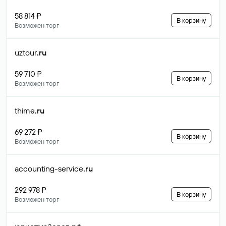
58 814 ₽
В корзину
Возможен торг
uztour
.ru
59 710 ₽
В корзину
Возможен торг
thime
.ru
69 272 ₽
В корзину
Возможен торг
accounting-service
.ru
292 978 ₽
В корзину
Возможен торг